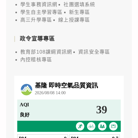
學生事務資訊網
社團選填系統
學生自主學習專區
新生專區
高三升學專區
線上授課專區
政令宣導專區
教育部108課綱資訊網
資訊安全專區
內控稽核專區