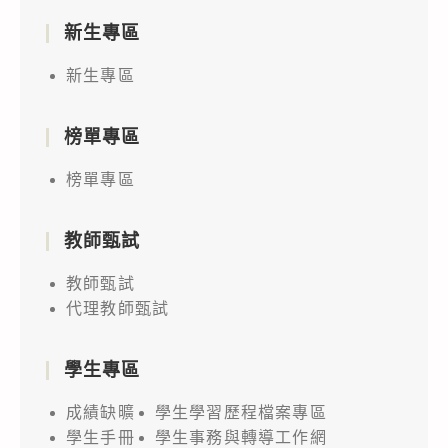
新生專區
新生專區
榜單專區
榜單專區
教師甄試
教師甄試
代理教師甄試
學生專區
成績缺曠
學生學習歷程檔案專區
學生手冊
學生事務與轉導工作網