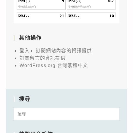
其他操作
登入
訂閱網站內容的資訊提供
訂閱留言的資訊提供
WordPress.org 台灣繁體中文
搜尋
Search
for: