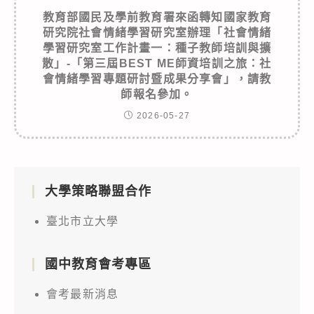
教育部國民及學前教育署來函轉知國家教育
研究院社會情緒學習研究室辦理「社會情緒
學習研究室工作計畫一：種子教師培訓與擴
散」-「第三屆BEST ME師資培訓之旅：社
會情緒學習專題研討暨成果分享會」，請教
師報名參加。
2026-05-27
大學策略聯盟合作
臺北市立大學
國中教育會考專區
會考最新消息