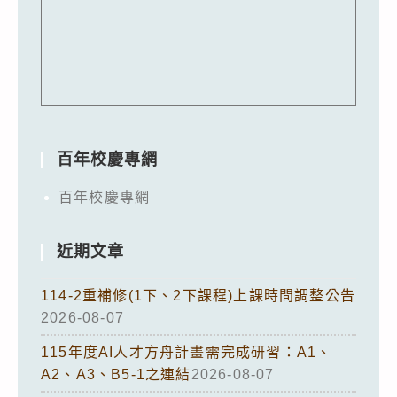
百年校慶專網
百年校慶專網
近期文章
114-2重補修(1下、2下課程)上課時間調整公告
2026-08-07
115年度AI人才方舟計畫需完成研習：A1、
A2、A3、B5-1之連結
2026-08-07