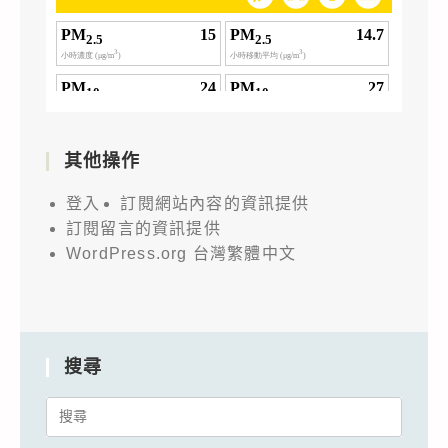
其他操作
登入
訂閱網站內容的資訊提供
訂閱留言的資訊提供
WordPress.org 台灣繁體中文
搜尋
Search
for: