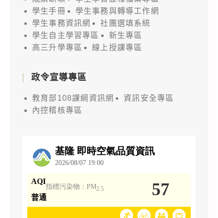
學生手冊
學生事務與轉導工作網
學生事務資訊網
社團選填系統
學生自主學習專區
新生專區
高三升學專區
線上授課專區
政令宣導專區
教育部108課綱資訊網
資訊安全專區
內控稽核專區