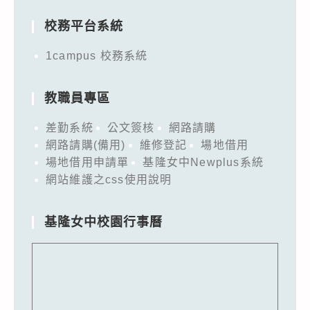
校務平台系統
1campus 校務系統
教職員專區
差勤系統
公文簽核
網路請購
網路請購(備用)
維修登記
場地借用
場地借用申請單
基隆女中Newplus系統
網站維護之css使用說明
基隆女中校園行事曆