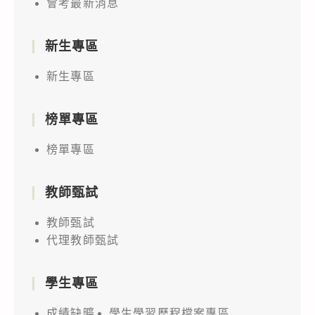
會考最新消息
新生專區
新生專區
榜單專區
榜單專區
教師甄試
教師甄試
代理教師甄試
學生專區
成績缺曠
學生學習歷程檔案專區