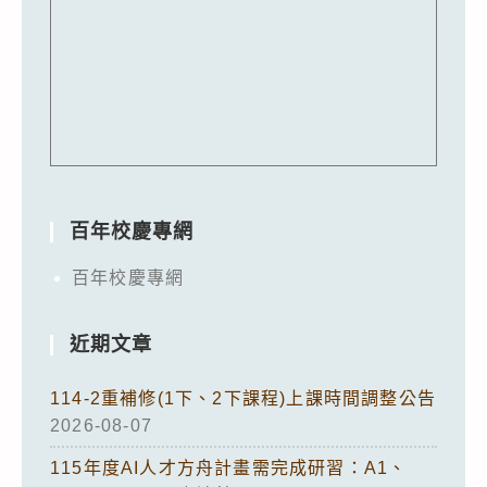
百年校慶專網
百年校慶專網
近期文章
114-2重補修(1下、2下課程)上課時間調整公告
2026-08-07
115年度AI人才方舟計畫需完成研習：A1、