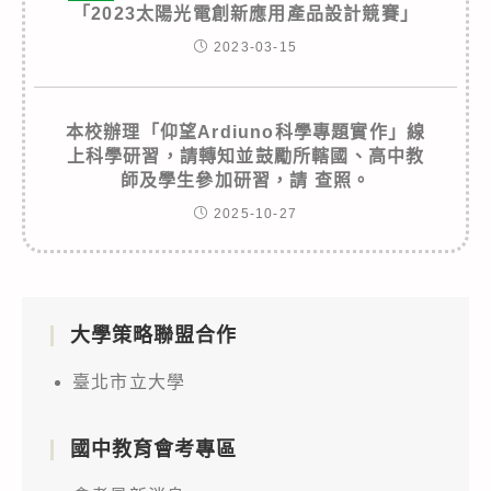
「2023太陽光電創新應用產品設計競賽」
2023-03-15
本校辦理「仰望Ardiuno科學專題實作」線
上科學研習，請轉知並鼓勵所轄國、高中教
師及學生參加研習，請 查照。
2025-10-27
大學策略聯盟合作
臺北市立大學
國中教育會考專區