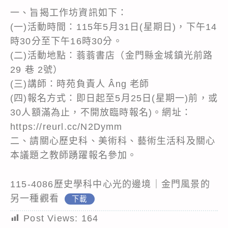
一、旨揭工作坊資訊如下：
(一)活動時間：115年5月31日(星期日)，下午14
時30分至下午16時30分。
(二)活動地點：蓊蓊書店（金門縣金城鎮光前路
29 巷 2號）
(三)講師：時苑負責人 Âng 老師
(四)報名方式：即日起至5月25日(星期一)前，或
30人額滿為止，不開放臨時報名)。網址：
https://reurl.cc/N2Dymm
二、請關心歷史科、美術科、藝術生活科及關心
本議題之教師踴躍報名參加。
115-4086歷史學科中心光的邊境｜金門風景的
另一種觀看
下載
Post Views:
164