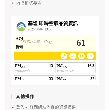
內控稽核專區
其他操作
登入
訂閱網站內容的資訊提供