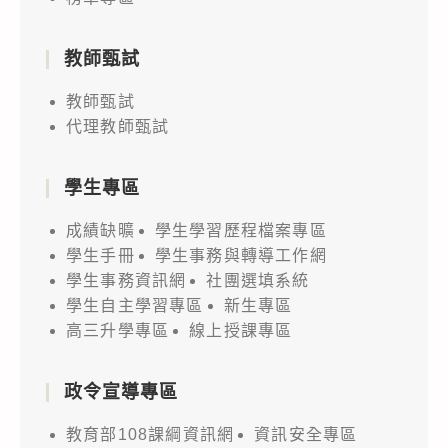
教師甄試
教師甄試
代理教師甄試
學生專區
成績缺曠
學生學習歷程檔案專區
學生手冊
學生事務與轉導工作網
學生事務資訊網
社團選填系統
學生自主學習專區
新生專區
高三升學專區
線上授課專區
政令宣導專區
教育部108課綱資訊網
資訊安全專區