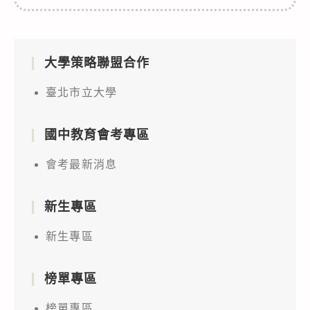
大學策略聯盟合作
臺北市立大學
國中教育會考專區
會考最新消息
新生專區
新生專區
榜單專區
榜單專區