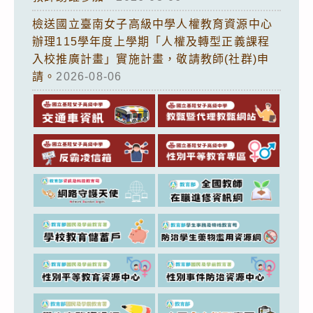
檢送國立臺南女子高級中學人權教育資源中心
辦理115學年度上學期「人權及轉型正義課程
入校推廣計畫」實施計畫，敬請教師(社群)申
請。
2026-08-06