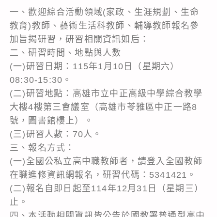
一、歡迎綜合活動領域(家政、生涯規劃、生命
教育)教師、藝術生活科教師、輔導教師報名參
加旨揭研習，研習相關資訊如后：
二、研習時間、地點與人數
(一)研習日期：115年1月10日（星期六）
08:30-15:30。
(二)研習地點：高雄市立中正高級中學綜合教學
大樓4樓第三會議室（高雄市苓雅區中正一路8
號，圖書館樓上）。
(三)研習人數：70人。
三、報名方式：
(一)全國公私立高中職教師者，請登入全國教師
在職進修資訊網報名，研習代碼：5341421。
(二)報名自即日起至114年12月31日（星期三）
止。
四、本活動相關資訊皆公告於國教署普通型高中