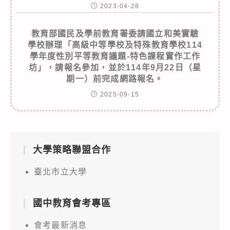
2023-04-28
教育部國民及學前教育署委請國立和美實驗
學校辦理「高級中等學校及特殊教育學校114
學年度性別平等教育議題-特色課程實作工作
坊」，請報名參加，並於114年9月22日（星
期一）前完成網路報名。
2025-09-15
大學策略聯盟合作
臺北市立大學
國中教育會考專區
會考最新消息