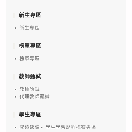
新生專區
新生專區
榜單專區
榜單專區
教師甄試
教師甄試
代理教師甄試
學生專區
成績缺曠
學生學習歷程檔案專區