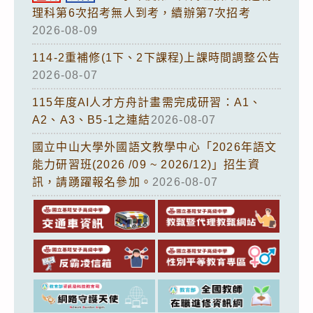
理科第6次招考無人到考，續辦第7次招考
2026-08-09
114-2重補修(1下、2下課程)上課時間調整公告
2026-08-07
115年度AI人才方舟計畫需完成研習：A1、
A2、A3、B5-1之連結
2026-08-07
國立中山大學外國語文教學中心「2026年語文
能力研習班(2026 /09 ~ 2026/12)」招生資
訊，請踴躍報名參加。
2026-08-07