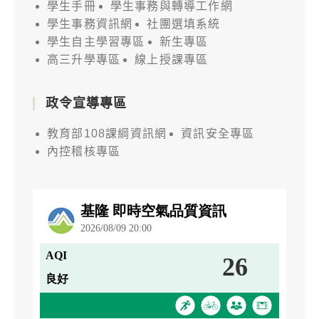
學生手冊
學生事務與轉導工作網
學生事務資訊網
社團選填系統
學生自主學習專區
新生專區
高三升學專區
線上授課專區
政令宣導專區
教育部108課綱資訊網
資訊安全專區
內控稽核專區