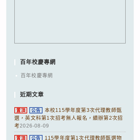
百年校慶專網
百年校慶專網
近期文章
本校115學年度第3次代理教師甄
置頂
公告
選，英文科第1次招考無人報名，續辦第2次招
考
2026-08-09
115學年度第1次代理教師甄選物
置頂
公告