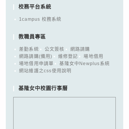
校務平台系統
1campus 校務系統
教職員專區
差勤系統
公文簽核
網路請購
網路請購(備用)
維修登記
場地借用
場地借用申請單
基隆女中Newplus系統
網站維護之css使用說明
基隆女中校園行事曆