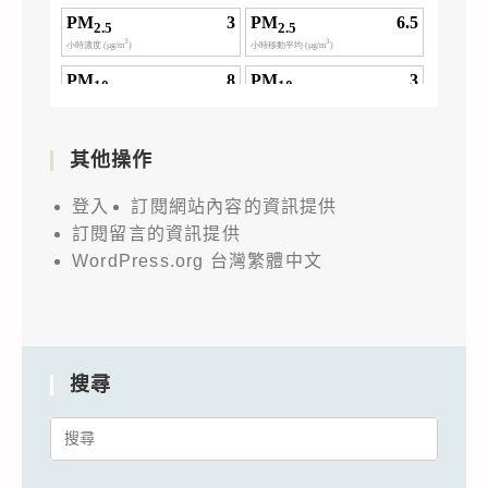
其他操作
登入
訂閱網站內容的資訊提供
訂閱留言的資訊提供
WordPress.org 台灣繁體中文
搜尋
Search
for: