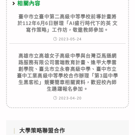
相關內容
臺中市立臺中第二高級中等學校前導計畫將
於112年6月6日辦理「AI盛行時代下的英 文
寫作策略」工作坊，敬邀教師參加。
2023-05-24
高雄市立高雄女子高級中學與台灣亞馬遜網
路服務有限公司雲端教育計畫、逢甲大學雲
創學院、臺北市立永春高級中學、臺中市立
臺中工業高級中等學校合作辦理「第3屆中學
生黑客松」競賽簡章相關資料，歡迎校內師
生踴躍報名參加。
2023-04-20
大學策略聯盟合作