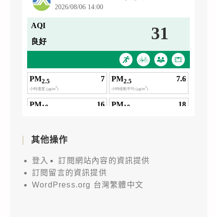
其他操作
登入
訂閱網站內容的資訊提供
訂閱留言的資訊提供
WordPress.org 台灣繁體中文