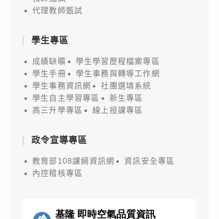
代理教師甄試
學生專區
成績缺曠
學生學習歷程檔案專區
學生手冊
學生事務與轉導工作網
學生事務資訊網
社團選填系統
學生自主學習專區
新生專區
高三升學專區
線上授課專區
政令宣導專區
教育部108課綱資訊網
資訊安全專區
內控稽核專區