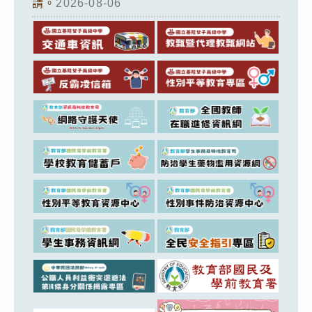
請。
2026-08-06