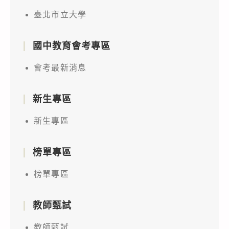
臺北市立大學
國中教育會考專區
會考最新消息
新生專區
新生專區
榜單專區
榜單專區
教師甄試
教師甄試