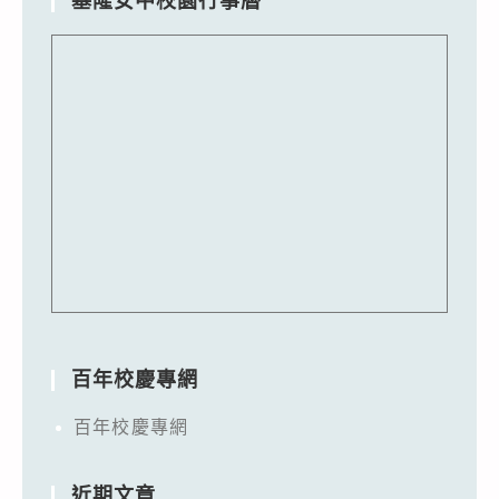
基隆女中校園行事曆
百年校慶專網
百年校慶專網
近期文章