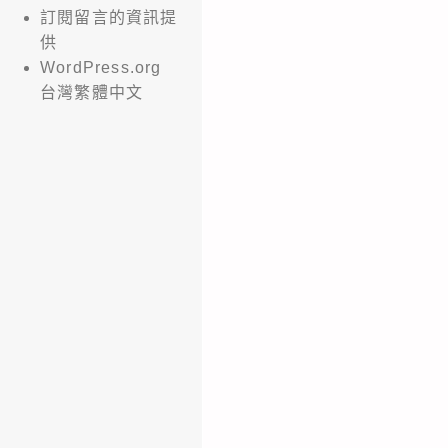
訂閱留言的資訊提
供
WordPress.org
台灣繁體中文