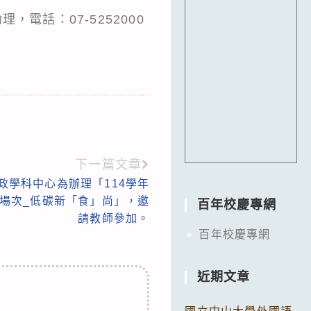
電話：07-5252000
下一篇文章
政學科中心為辦理「114學年
1場次_低碳新「食」尚」，邀
百年校慶專網
請教師參加。
百年校慶專網
近期文章