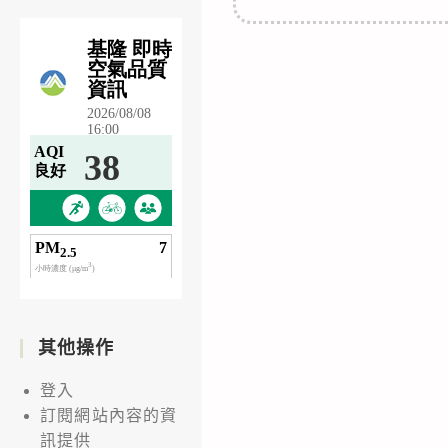
其他操作
登入
訂閱網站內容的資
訊提供