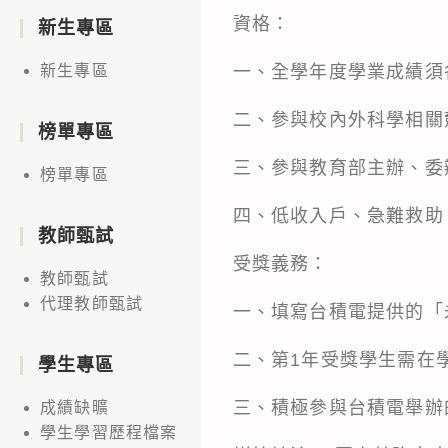
資格：
新生專區
一、全學年度學業成績須
新生專區
二、參與校內外科學相關
榜單專區
三、參與教育部主辦、委
榜單專區
四、低收入戶、急難救助
教師甄試
受獎義務：
教師甄試
代理教師甄試
一、填寫台積電提供的「
二、第1年受獎學生需在
學生專區
三、積極參與台積電舉辦
成績缺曠
學生學習歷程檔案