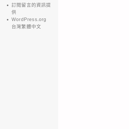
訂閱留言的資訊提
供
WordPress.org
台灣繁體中文