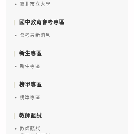
臺北市立大學
國中教育會考專區
會考最新消息
新生專區
新生專區
榜單專區
榜單專區
教師甄試
教師甄試