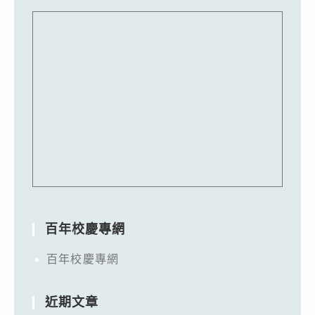
百年校慶專網
百年校慶專網
近期文章