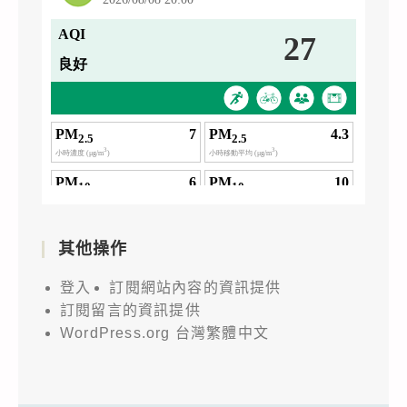
其他操作
登入
訂閱網站內容的資訊提供
訂閱留言的資訊提供
WordPress.org 台灣繁體中文