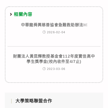
相關內容
中華龍舜興慈善協會急難救助辦法￼
2026-02-04
財團法人黃昆輝教授基金會112年度寶佳高中
學生獎學金(校內收件至4/7止)
2023-03-06
大學策略聯盟合作