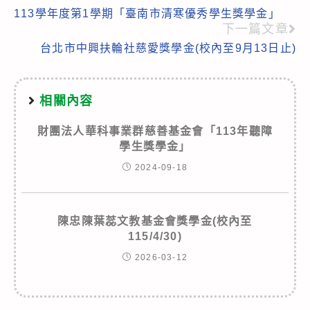
113學年度第1學期「臺南市清寒優秀學生獎學金」
more
下一篇文章
articles
台北市中興扶輪社慈愛獎學金(校內至9月13日止)
相關內容
財團法人華科事業群慈善基金會「113年聽障
學生獎學金」
2024-09-18
陳忠陳葉蕊文教基金會獎學金(校內至
115/4/30)
2026-03-12