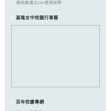
網站維護之css使用說明
基隆女中校園行事曆
百年校慶專網