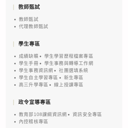
教師甄試
教師甄試
代理教師甄試
學生專區
成績缺曠
學生學習歷程檔案專區
學生手冊
學生事務與轉導工作網
學生事務資訊網
社團選填系統
學生自主學習專區
新生專區
高三升學專區
線上授課專區
政令宣導專區
教育部108課綱資訊網
資訊安全專區
內控稽核專區