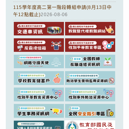
115學年度高二第一階段轉組申請(8月13日中
午12點截止)
2026-08-06