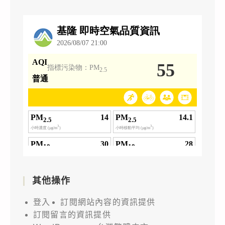
其他操作
登入
訂閱網站內容的資訊提供
訂閱留言的資訊提供