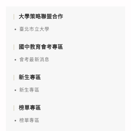
大學策略聯盟合作
臺北市立大學
國中教育會考專區
會考最新消息
新生專區
新生專區
榜單專區
榜單專區