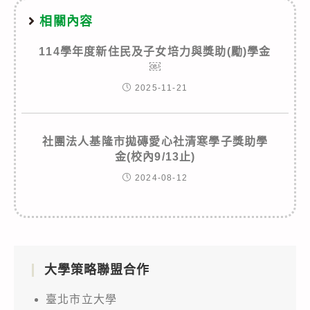
相關內容
114學年度新住民及子女培力與獎助(勵)學金
￼
2025-11-21
社團法人基隆市拋磚愛心社清寒學子獎助學
金(校內9/13止)
2024-08-12
大學策略聯盟合作
臺北市立大學