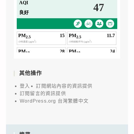
其他操作
登入
訂閱網站內容的資訊提供
訂閱留言的資訊提供
WordPress.org 台灣繁體中文