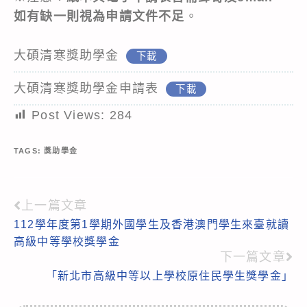
如有缺一則視為申請文件不足
。
大碩清寒獎助學金
下載
大碩清寒獎助學金申請表
下載
Post Views:
284
TAGS:
獎助學金
上一篇文章
Read
112學年度第1學期外國學生及香港澳門學生來臺就讀
more
高級中等學校獎學金
articles
下一篇文章
「新北市高級中等以上學校原住民學生獎學金」