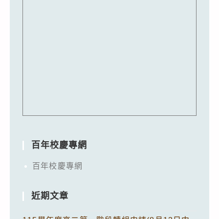
百年校慶專網
百年校慶專網
近期文章