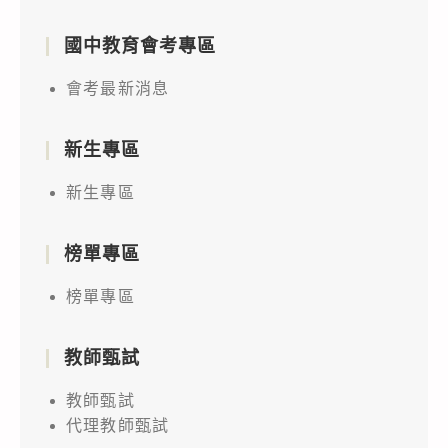
國中教育會考專區
會考最新消息
新生專區
新生專區
榜單專區
榜單專區
教師甄試
教師甄試
代理教師甄試