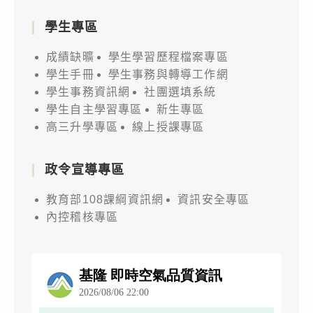
學生專區
成績缺曠
學生學習歷程檔案專區
學生手冊
學生事務與轉導工作網
學生事務資訊網
社團選填系統
學生自主學習專區
新生專區
高三升學專區
線上授課專區
政令宣導專區
教育部108課綱資訊網
資訊安全專區
內控稽核專區