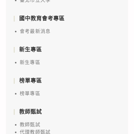
臺北市立大學
國中教育會考專區
會考最新消息
新生專區
新生專區
榜單專區
榜單專區
教師甄試
教師甄試
代理教師甄試