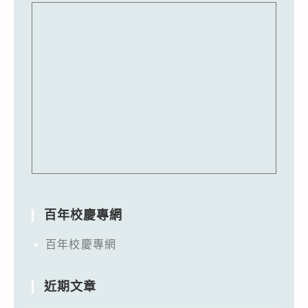
百年校慶專網
百年校慶專網
近期文章