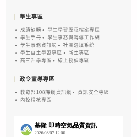
學生專區
成績缺曠
學生學習歷程檔案專區
學生手冊
學生事務與轉導工作網
學生事務資訊網
社團選填系統
學生自主學習專區
新生專區
高三升學專區
線上授課專區
政令宣導專區
教育部108課綱資訊網
資訊安全專區
內控稽核專區