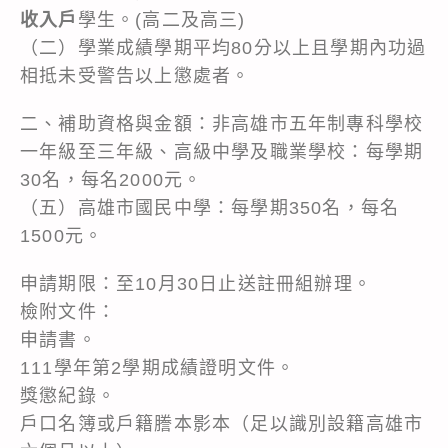
收入戶
學生。(高二及高三)
（二）學業成績學期平均80分以上且學期內功過
相抵未受警告以上懲處者。
二、補助資格與金額：非高雄市五年制專科學校
一年級至三年級、高級中學及職業學校：每學期
30名，每名2000元。
（五）高雄市國民中學：每學期350名，每名
1500元。
申請期限：至10月30日止送註冊組辦理。
檢附文件：
申請書。
111學年第2學期成績證明文件。
獎懲紀錄。
戶口名簿或戶籍謄本影本（足以識別設籍高雄市