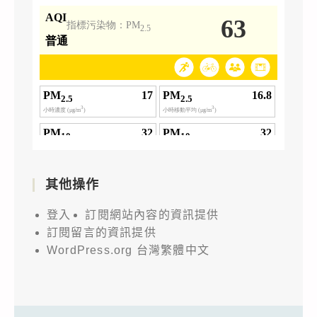
其他操作
登入
訂閱網站內容的資訊提供
訂閱留言的資訊提供
WordPress.org 台灣繁體中文