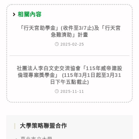
相關內容
「行天宮助學金」(收件至3/7止)及「行天宮
急難濟助」計畫
2025-02-25
社團法人李白文史交流協會「115年威帝建設
倫理專案獎學金」 (115年3月1日起至3月31
日下午五點截止)
2025-11-11
大學策略聯盟合作