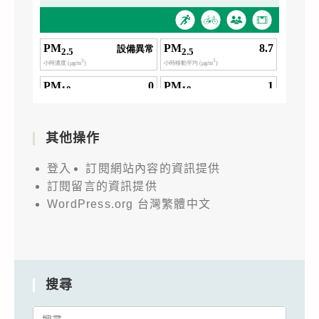
其他操作
登入
訂閱網站內容的資訊提供
訂閱留言的資訊提供
WordPress.org 台灣繁體中文
搜尋
Search