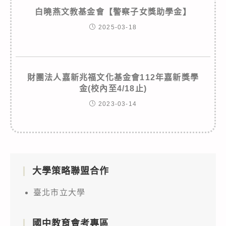
白曉燕文教基金會【警察子女獎助學金】
2025-03-18
財團法人嘉新兆福文化基金會112年嘉新獎學
金(校內至4/18止)
2023-03-14
大學策略聯盟合作
臺北市立大學
國中教育會考專區