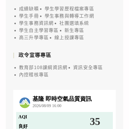
成績缺曠
學生學習歷程檔案專區
學生手冊
學生事務與轉導工作網
學生事務資訊網
社團選填系統
學生自主學習專區
新生專區
高三升學專區
線上授課專區
政令宣導專區
教育部108課綱資訊網
資訊安全專區
內控稽核專區