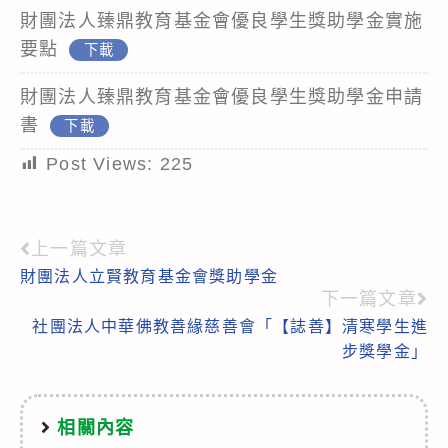
財團法人臻鼎教育基金會優良學生獎助學金實施
要點
下載
財團法人臻鼎教育基金會優良學生獎助學金申請
書
下載
Post Views:
225
上一篇文章
Read
財團法人立賢教育基金會獎助學金
more
下一篇文章
articles
社團法人中華佛教善緣慈善會「【誌善】清寒學生進
步獎學金」
相關內容