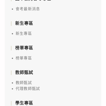
會考最新消息
新生專區
新生專區
榜單專區
榜單專區
教師甄試
教師甄試
代理教師甄試
學生專區