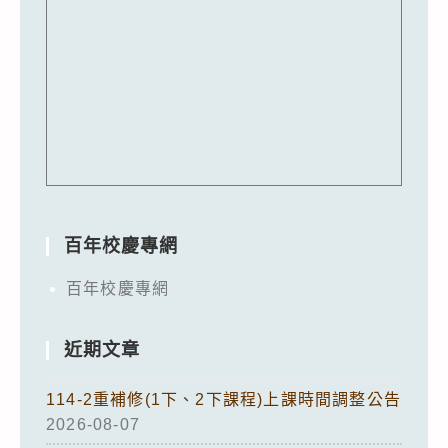
百年校慶專網
百年校慶專網
近期文章
114-2重補修(1下、2下課程)上課時間調整公告
2026-08-07