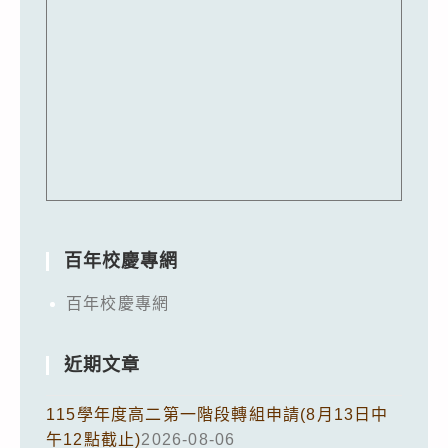
百年校慶專網
百年校慶專網
近期文章
115學年度高二第一階段轉組申請(8月13日中
午12點截止)
2026-08-06