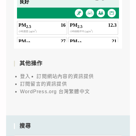
其他操作
登入
訂閱網站內容的資訊提供
訂閱留言的資訊提供
WordPress.org 台灣繁體中文
搜尋