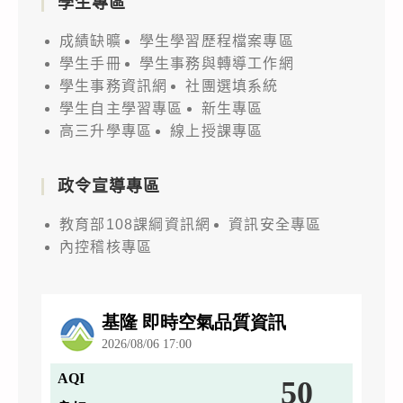
學生專區
成績缺曠
學生學習歷程檔案專區
學生手冊
學生事務與轉導工作網
學生事務資訊網
社團選填系統
學生自主學習專區
新生專區
高三升學專區
線上授課專區
政令宣導專區
教育部108課綱資訊網
資訊安全專區
內控稽核專區