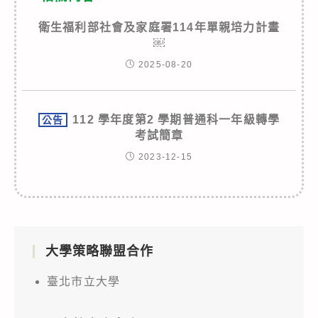
衛生福利部社會及家庭署114年單親培力計畫
￼
2025-08-20
112 學年度第2 學期普通科一年級轉學
公告
考試簡章
2023-12-15
大學策略聯盟合作
臺北市立大學