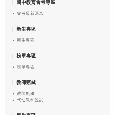
國中教育會考專區
會考最新消息
新生專區
新生專區
榜單專區
榜單專區
教師甄試
教師甄試
代理教師甄試