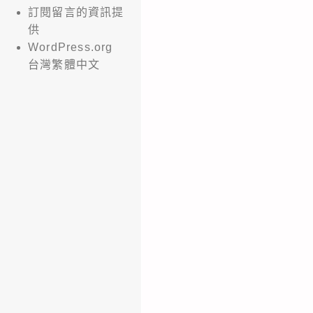
訂閱留言的資訊提
供
WordPress.org
台灣繁體中文