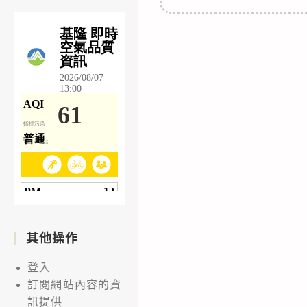
其他操作
登入
訂閱網站內容的資
訊提供