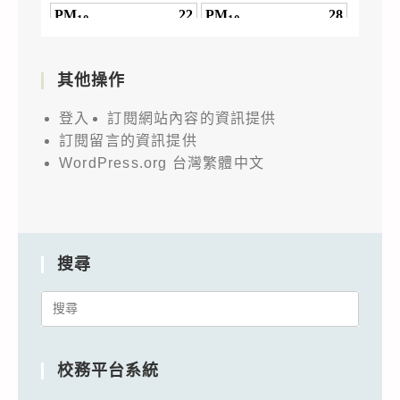
其他操作
登入
訂閱網站內容的資訊提供
訂閱留言的資訊提供
WordPress.org 台灣繁體中文
搜尋
Search
for:
校務平台系統