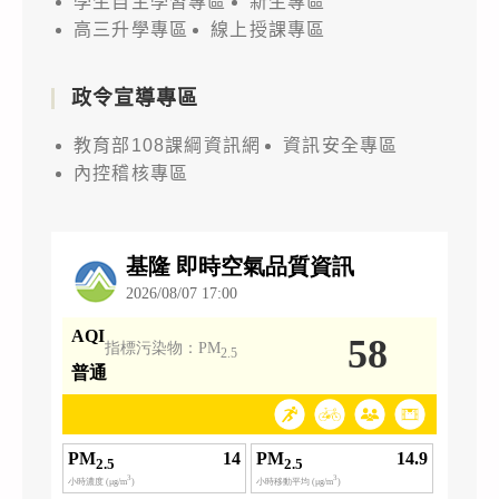
學生自主學習專區
新生專區
高三升學專區
線上授課專區
政令宣導專區
教育部108課綱資訊網
資訊安全專區
內控稽核專區