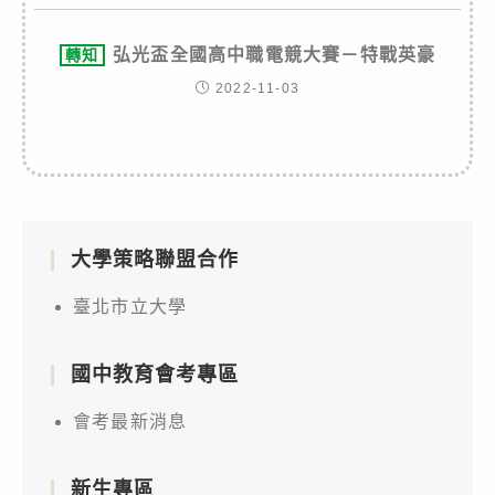
弘光盃全國高中職電競大賽－特戰英豪
轉知
2022-11-03
大學策略聯盟合作
臺北市立大學
國中教育會考專區
會考最新消息
新生專區