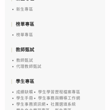
新生專區
榜單專區
榜單專區
教師甄試
教師甄試
代理教師甄試
學生專區
成績缺曠
學生學習歷程檔案專區
學生手冊
學生事務與轉導工作網
學生事務資訊網
社團選填系統