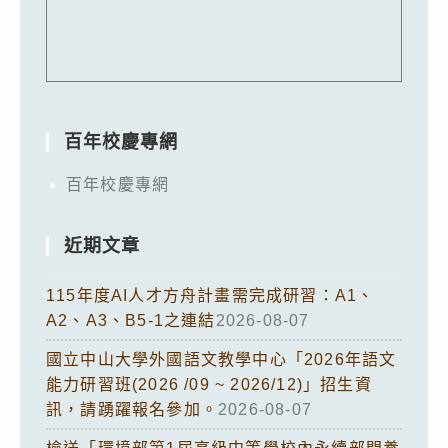
百年校慶專網
百年校慶專網
近期文章
115年度AI人才方舟計畫需完成研習：A1、
A2、A3、B5-1之連結
2026-08-07
國立中山大學外國語文教學中心「2026年語文
能力研習班(2026 /09 ~ 2026/12)」招生資
訊，請踴躍報名參加。
2026-08-07