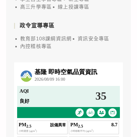
高三升學專區
線上授課專區
政令宣導專區
教育部108課綱資訊網
資訊安全專區
內控稽核專區