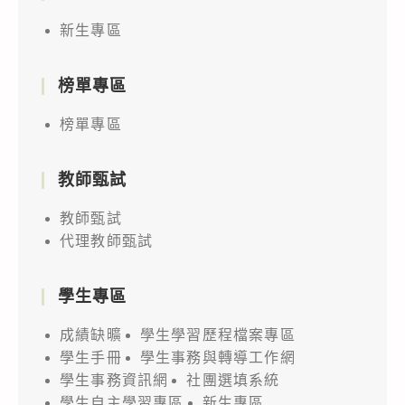
新生專區
榜單專區
榜單專區
教師甄試
教師甄試
代理教師甄試
學生專區
成績缺曠
學生學習歷程檔案專區
學生手冊
學生事務與轉導工作網
學生事務資訊網
社團選填系統
學生自主學習專區
新生專區