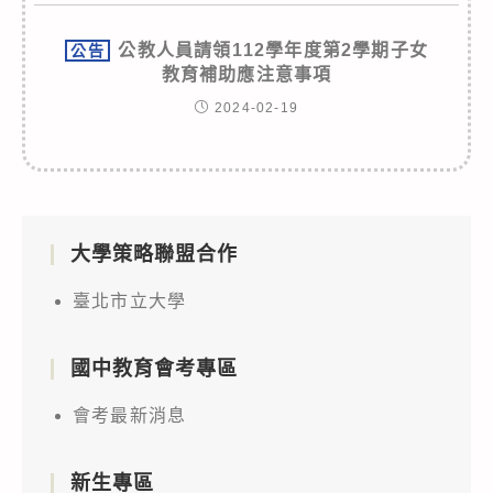
公教人員請領112學年度第2學期子女
公告
教育補助應注意事項
2024-02-19
大學策略聯盟合作
臺北市立大學
國中教育會考專區
會考最新消息
新生專區