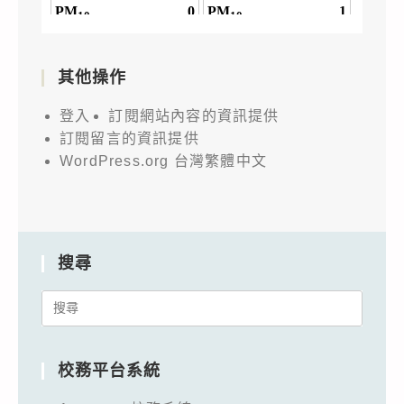
其他操作
登入
訂閱網站內容的資訊提供
訂閱留言的資訊提供
WordPress.org 台灣繁體中文
搜尋
Search
for:
校務平台系統