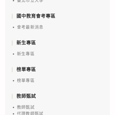
臺北市立大學
國中教育會考專區
會考最新消息
新生專區
新生專區
榜單專區
榜單專區
教師甄試
教師甄試
代理教師甄試