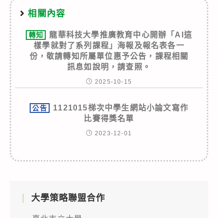
相關內容
龍華科技大學推廣教育中心開辦「AI這
轉知
樣學就對了系列課程」海報及報名表各一
份，敬請轉知所屬單位惠予公告，課程相關
訊息如說明，請查照。
2025-10-15
1121015梯次中學生網站小論文寫作
公告
比賽得獎名單
2023-12-01
大學策略聯盟合作