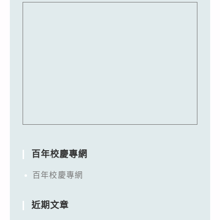
百年校慶專網
百年校慶專網
近期文章