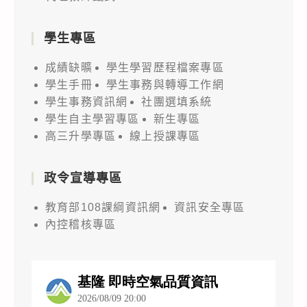
學生專區
成績缺曠
學生學習歷程檔案專區
學生手冊
學生事務與轉導工作網
學生事務資訊網
社團選填系統
學生自主學習專區
新生專區
高三升學專區
線上授課專區
政令宣導專區
教育部108課綱資訊網
資訊安全專區
內控稽核專區