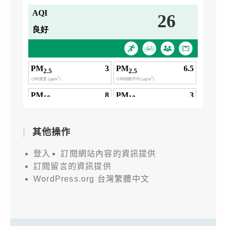
其他操作
登入
訂閱網站內容的資訊提供
訂閱留言的資訊提供
WordPress.org 台灣繁體中文