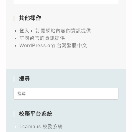
其他操作
登入
訂閱網站內容的資訊提供
訂閱留言的資訊提供
WordPress.org 台灣繁體中文
搜尋
Search
for:
校務平台系統
1campus 校務系統