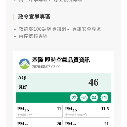
政令宣導專區
教育部108課綱資訊網
資訊安全專區
內控稽核專區