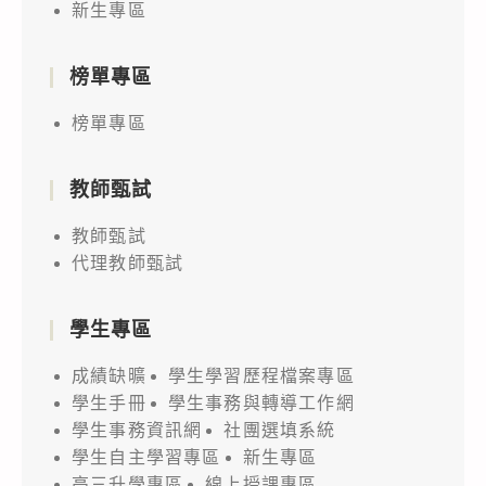
新生專區
榜單專區
榜單專區
教師甄試
教師甄試
代理教師甄試
學生專區
成績缺曠
學生學習歷程檔案專區
學生手冊
學生事務與轉導工作網
學生事務資訊網
社團選填系統
學生自主學習專區
新生專區
高三升學專區
線上授課專區