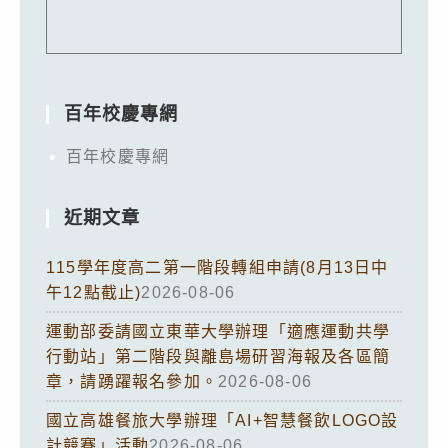
百年校慶專網
百年校慶專網
近期文章
115學年度高二第一階段轉組申請(8月13日中
午12點截止)
2026-08-06
運動部委請國立東華大學辦理「適應運動共學
行動站」第二階段與離島場研習海報及各區簡
章，請踴躍報名參加。
2026-08-06
國立高雄餐旅大學辦理「AI+智慧餐飲LOGO設
計競賽」活動
2026-08-06