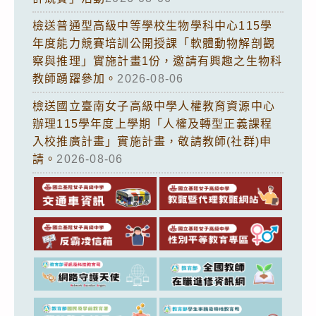
檢送普通型高級中等學校生物學科中心115學
年度能力競賽培訓公開授課「軟體動物解剖觀
察與推理」實施計畫1份，邀請有興趣之生物科
教師踴躍參加。
2026-08-06
檢送國立臺南女子高級中學人權教育資源中心
辦理115學年度上學期「人權及轉型正義課程
入校推廣計畫」實施計畫，敬請教師(社群)申
請。
2026-08-06