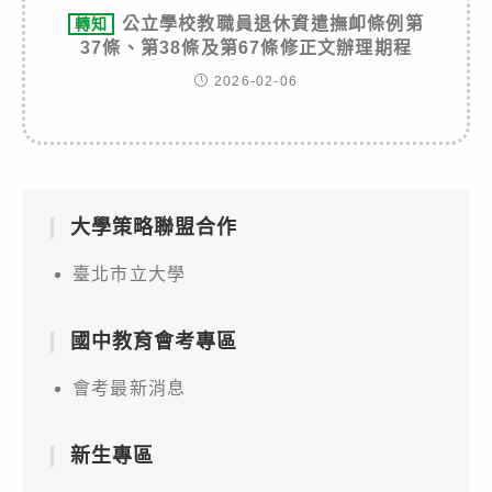
公立學校教職員退休資遣撫卹條例第
轉知
37條、第38條及第67條修正文辦理期程
2026-02-06
大學策略聯盟合作
臺北市立大學
國中教育會考專區
會考最新消息
新生專區