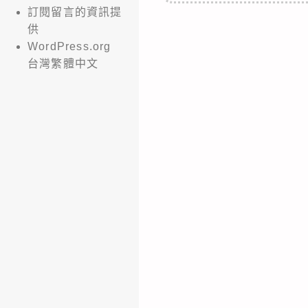
訂閱留言的資訊提
供
WordPress.org
台灣繁體中文