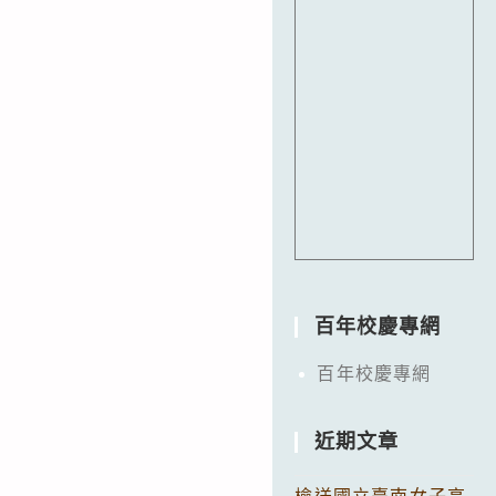
百年校慶專網
百年校慶專網
近期文章