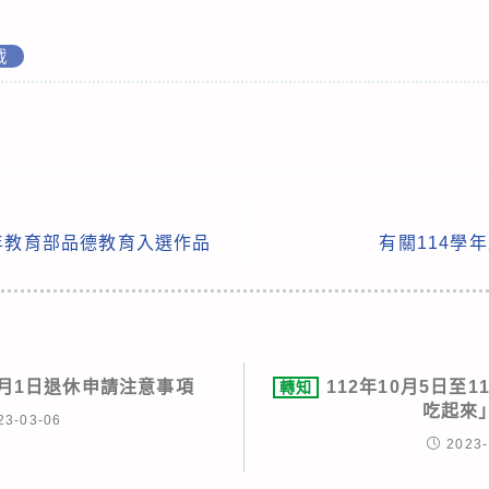
載
年教育部品德教育入選作品
有關114學
8月1日退休申請注意事項
112年10月5日至11
轉知
吃起來
23-03-06
2023-