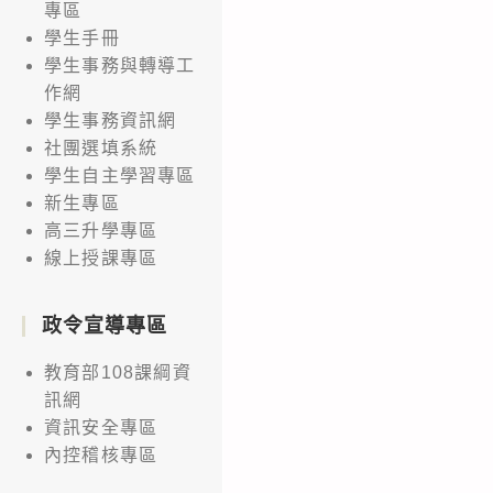
專區
學生手冊
學生事務與轉導工
作網
學生事務資訊網
社團選填系統
學生自主學習專區
新生專區
高三升學專區
線上授課專區
政令宣導專區
教育部108課綱資
訊網
資訊安全專區
內控稽核專區