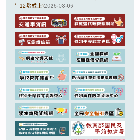
午12點截止)
2026-08-06