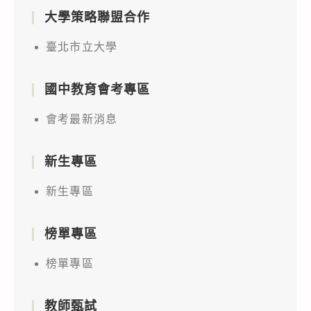
大學策略聯盟合作
臺北市立大學
國中教育會考專區
會考最新消息
新生專區
新生專區
榜單專區
榜單專區
教師甄試