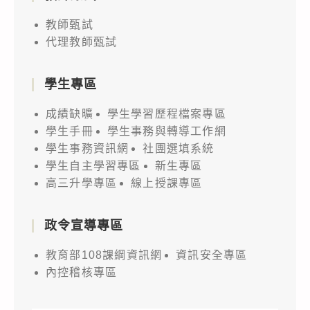
教師甄試
代理教師甄試
學生專區
成績缺曠
學生學習歷程檔案專區
學生手冊
學生事務與轉導工作網
學生事務資訊網
社團選填系統
學生自主學習專區
新生專區
高三升學專區
線上授課專區
政令宣導專區
教育部108課綱資訊網
資訊安全專區
內控稽核專區