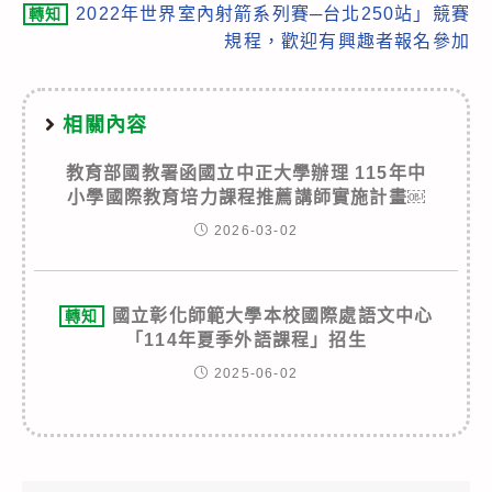
2022年世界室內射箭系列賽─台北250站」競賽
轉知
規程，歡迎有興趣者報名參加
相關內容
教育部國教署函國立中正大學辦理 115年中
小學國際教育培力課程推薦講師實施計畫￼
2026-03-02
國立彰化師範大學本校國際處語文中心
轉知
「114年夏季外語課程」招生
2025-06-02