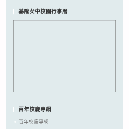
基隆女中校園行事曆
百年校慶專網
百年校慶專網