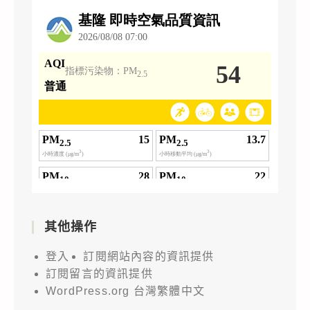
其他操作
登入
訂閱網站內容的資訊提供
訂閱留言的資訊提供
WordPress.org 台灣繁體中文