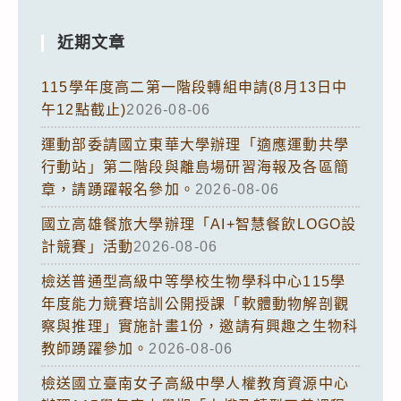
近期文章
115學年度高二第一階段轉組申請(8月13日中
午12點截止)
2026-08-06
運動部委請國立東華大學辦理「適應運動共學
行動站」第二階段與離島場研習海報及各區簡
章，請踴躍報名參加。
2026-08-06
國立高雄餐旅大學辦理「AI+智慧餐飲LOGO設
計競賽」活動
2026-08-06
檢送普通型高級中等學校生物學科中心115學
年度能力競賽培訓公開授課「軟體動物解剖觀
察與推理」實施計畫1份，邀請有興趣之生物科
教師踴躍參加。
2026-08-06
檢送國立臺南女子高級中學人權教育資源中心