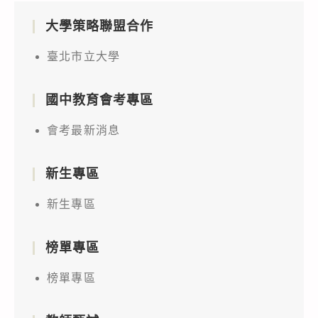
大學策略聯盟合作
臺北市立大學
國中教育會考專區
會考最新消息
新生專區
新生專區
榜單專區
榜單專區