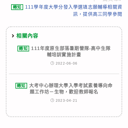
111學年度大學分發入學選填志願輔導相關資
轉知
訊，提供高三同學參閱
相關內容
111年度原生部落暑期營隊-高中生隊
轉知
輔培訓實施計畫
2022-06-06
大考中心辦理大學入學考試素養導向命
轉知
題工作坊－生物，歡迎教師報名
2023-04-21