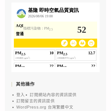
其他操作
登入
訂閱網站內容的資訊提供
訂閱留言的資訊提供
WordPress.org 台灣繁體中文