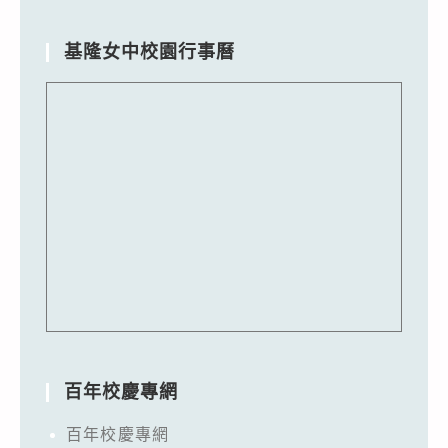
基隆女中校園行事曆
百年校慶專網
百年校慶專網