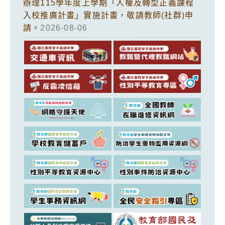
辦理115學年度上學期「人權及轉型正義課程
入校推廣計畫」實施計畫，敬請教師(社群)申
請。
2026-08-06