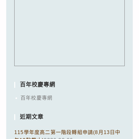
百年校慶專網
百年校慶專網
近期文章
115學年度高二第一階段轉組申請(8月13日中