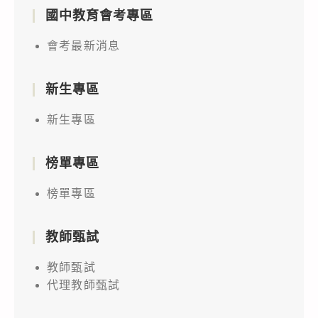
國中教育會考專區
會考最新消息
新生專區
新生專區
榜單專區
榜單專區
教師甄試
教師甄試
代理教師甄試