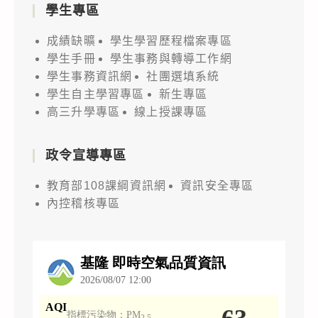
學生專區
成績缺曠
學生學習歷程檔案專區
學生手冊
學生事務與轉導工作網
學生事務資訊網
社團選填系統
學生自主學習專區
新生專區
高三升學專區
線上授課專區
政令宣導專區
教育部108課綱資訊網
資訊安全專區
內控稽核專區