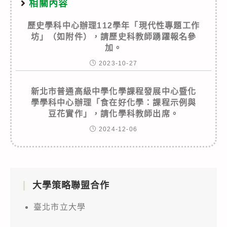
相關內容
歷史學科中心辦理112學年「現代性專題工作
坊」（如附件），請歷史科教師踴躍報名參
加。
2023-10-27
新北市普通高級中學化學課程發展中心暨化
學學科中心辦理「食在好化學：課程示例與
豆花實作」，請化學科教師出席。
2024-12-06
大學策略聯盟合作
臺北市立大學