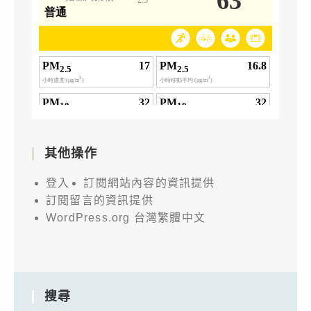
其他操作
登入
訂閱網站內容的資訊提供
訂閱留言的資訊提供
WordPress.org 台灣繁體中文
搜尋