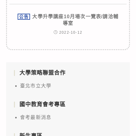
大學升學講座10月場次一覽表/請洽輔
公告
導室
2022-10-12
大學策略聯盟合作
臺北市立大學
國中教育會考專區
會考最新消息
新生專區