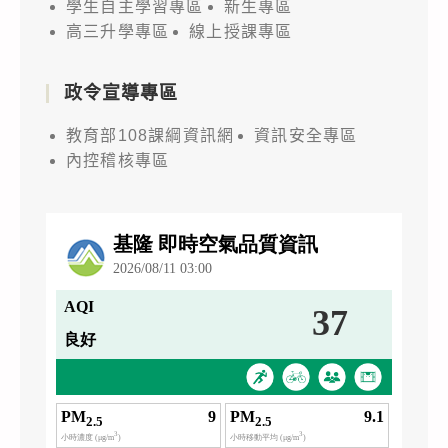
學生自主學習專區
新生專區
高三升學專區
線上授課專區
政令宣導專區
教育部108課綱資訊網
資訊安全專區
內控稽核專區