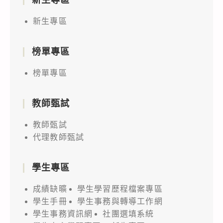
新生專區
榜單專區
榜單專區
教師甄試
教師甄試
代理教師甄試
學生專區
成績缺曠
學生學習歷程檔案專區
學生手冊
學生事務與轉導工作網
學生事務資訊網
社團選填系統