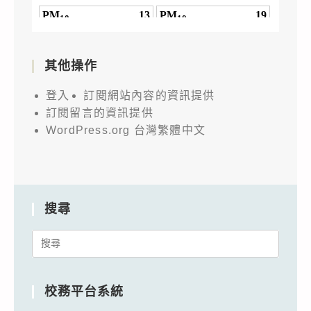
其他操作
登入
訂閱網站內容的資訊提供
訂閱留言的資訊提供
WordPress.org 台灣繁體中文
搜尋
Search
for:
校務平台系統