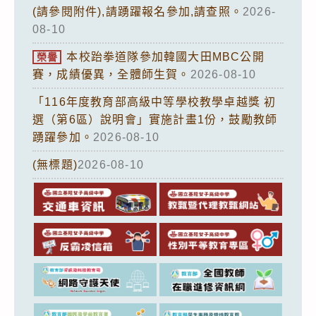
(請參閱附件),請踴躍報名參加,請查照。
2026-
08-10
本校跆拳道隊參加韓國大田MBC公開
榮譽
賽，成績優異，全體師生賀。
2026-08-10
「116年度教育部高級中等學校教學卓越獎 初
選（第6區）說明會」實施計畫1份，鼓勵教師
踴躍參加。
2026-08-10
(無標題)
2026-08-10