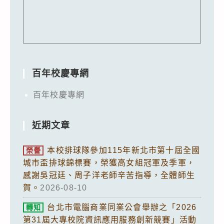
百年校慶專網
百年校慶專網
近期文章
本校排球隊參加115年新北市第十屆全國
榮譽
城市盃排球錦標賽，榮獲高女組冠軍及季軍，
感謝吳冠廷、周子洋老師辛苦指導，全體師生
賀。
2026-08-10
台北市電腦商業同業公會舉辦之「2026
轉知
第31屆大專校院資訊應用服務創新競賽」活動