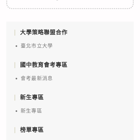
大學策略聯盟合作
臺北市立大學
國中教育會考專區
會考最新消息
新生專區
新生專區
榜單專區