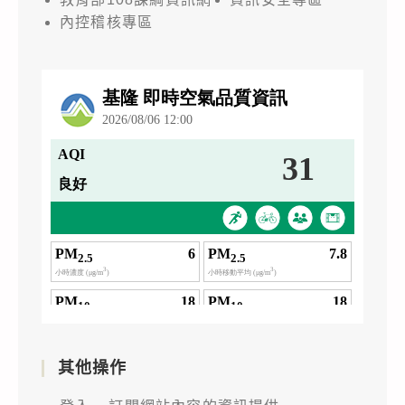
內控稽核專區
其他操作