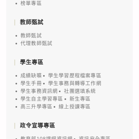
榜單專區
教師甄試
教師甄試
代理教師甄試
學生專區
成績缺曠
學生學習歷程檔案專區
學生手冊
學生事務與轉導工作網
學生事務資訊網
社團選填系統
學生自主學習專區
新生專區
高三升學專區
線上授課專區
政令宣導專區
教育部108課綱資訊網
資訊安全專區