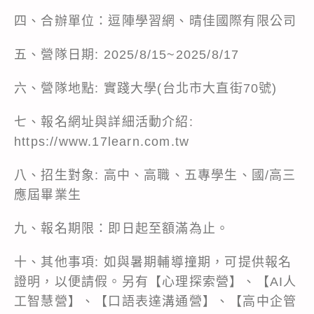
四、合辦單位：逗陣學習網、晴佳國際有限公司
五、營隊日期: 2025/8/15~2025/8/17
六、營隊地點: 實踐大學(台北市大直街70號)
七、報名網址與詳細活動介紹:
https://www.17learn.com.tw
八、招生對象: 高中、高職、五專學生、國/高三
應屆畢業生
九、報名期限：即日起至額滿為止。
十、其他事項: 如與暑期輔導撞期，可提供報名
證明，以便請假。另有【心理探索營】、【AI人
工智慧營】、【口語表達溝通營】、【高中企管