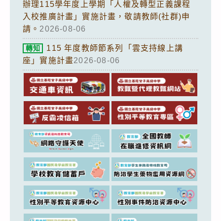
辦理115學年度上學期「人權及轉型正義課程
入校推廣計畫」實施計畫，敬請教師(社群)申
請。
2026-08-06
115 年度教師節系列「雲支持線上講
轉知
座」實施計畫
2026-08-06