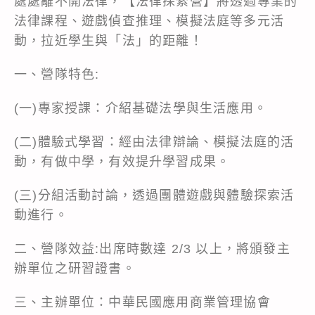
處處離不開法律，【法律探索營】將透過專業的
法律課程、遊戲偵查推理、模擬法庭等多元活
動，拉近學生與「法」的距離！
一、營隊特色:
(一)專家授課：介紹基礎法學與生活應用。
(二)體驗式學習：經由法律辯論、模擬法庭的活
動，有做中學，有效提升學習成果。
(三)分組活動討論，透過團體遊戲與體驗探索活
動進行。
二、營隊效益:出席時數達 2/3 以上，將頒發主
辦單位之研習證書。
三、主辦單位：中華民國應用商業管理協會