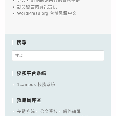
登入
訂閱網站內容的資訊提供
訂閱留言的資訊提供
WordPress.org 台灣繁體中文
搜尋
Search
for:
校務平台系統
1campus 校務系統
教職員專區
差勤系統
公文簽核
網路請購