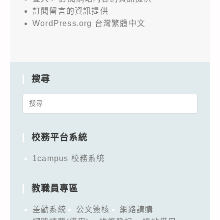
訂閱留言的資訊提供
WordPress.org 台灣繁體中文
搜尋
Search
for:
校務平台系統
1campus 校務系統
教職員專區
差勤系統
公文簽核
網路請購