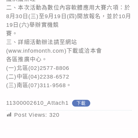
二、本次活動為數位內容軟體應用大賽六項：於
8月30日(三)至9月19日(四)開放報名，並於10月
19日(六)舉辦實機競
賽。
三、詳細活動辦法請至網站
(www.infomonth.com)下載或洽本會
各區推廣中心。
(一)北區(02)2577-8806
(二)中區(04)2238-6572
(三)南區(07)311-9568。
11300002610_Attach1
下載
Post Views:
320