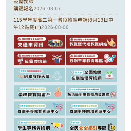
鼓勵教師
踴躍報名
2026-08-07
115學年度高二第一階段轉組申請(8月13日中
午12點截止)
2026-08-06