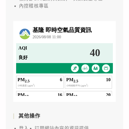
內控稽核專區
其他操作
登入
訂閱網站內容的資訊提供