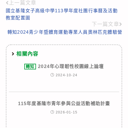
上一篇文章
Read
國立基隆女子高級中學113學年度社團行事曆及活動
more
教室配置圖
articles
下一篇文章
轉知2024青少年暨體育運動專業人員奧林匹克體驗營
相關內容
2024年心理韌性校園線上論壇
轉知
2024-10-24
115年度基隆市青年參與公益活動補助計畫
2026-01-15