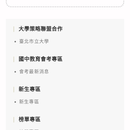
大學策略聯盟合作
臺北市立大學
國中教育會考專區
會考最新消息
新生專區
新生專區
榜單專區