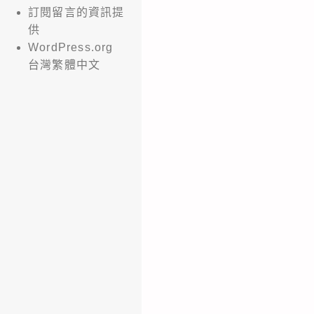
訂閱留言的資訊提
供
WordPress.org
台灣繁體中文