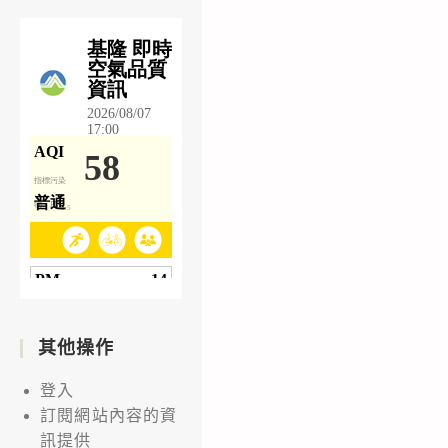
其他操作
登入
訂閱網站內容的資
訊提供