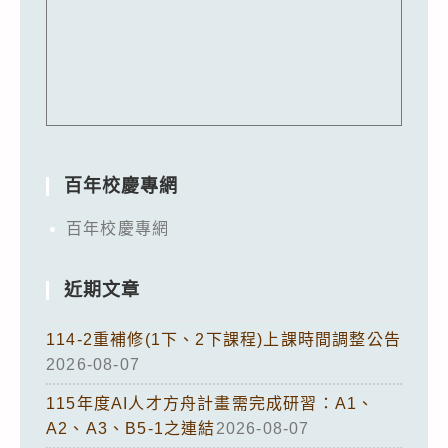
百年校慶專網
百年校慶專網
近期文章
114-2重補修(1下、2下課程)上課時間調整公告
2026-08-07
115年度AI人才方舟計畫需完成研習：A1、
A2、A3、B5-1之連結
2026-08-07