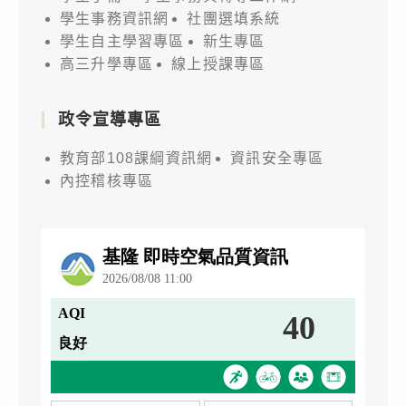
學生事務資訊網
社團選填系統
學生自主學習專區
新生專區
高三升學專區
線上授課專區
政令宣導專區
教育部108課綱資訊網
資訊安全專區
內控稽核專區