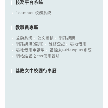
校務平台系統
1campus 校務系統
教職員專區
差勤系統
公文簽核
網路請購
網路請購(備用)
維修登記
場地借用
場地借用申請單
基隆女中Newplus系統
網站維護之css使用說明
基隆女中校園行事曆