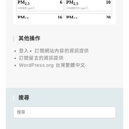
其他操作
登入
訂閱網站內容的資訊提供
訂閱留言的資訊提供
WordPress.org 台灣繁體中文
搜尋
Search
for: