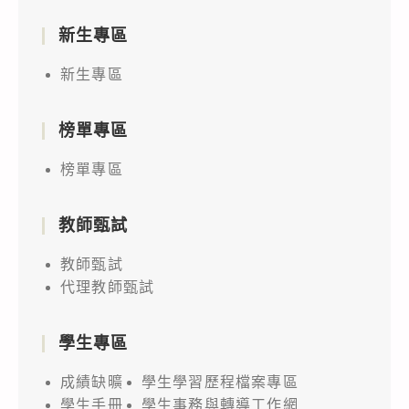
新生專區
新生專區
榜單專區
榜單專區
教師甄試
教師甄試
代理教師甄試
學生專區
成績缺曠
學生學習歷程檔案專區
學生手冊
學生事務與轉導工作網