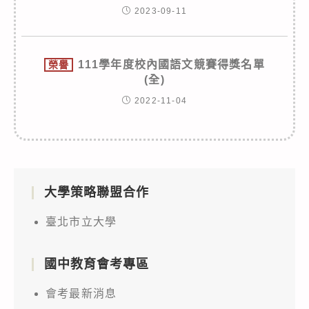
2023-09-11
111學年度校內國語文競賽得獎名單
榮譽
(全)
2022-11-04
大學策略聯盟合作
臺北市立大學
國中教育會考專區
會考最新消息