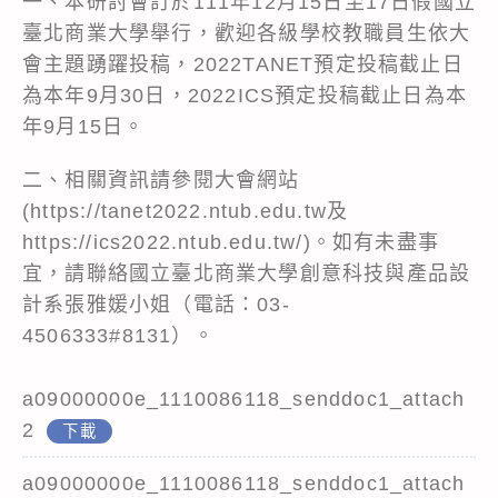
一、本研討會訂於111年12月15日至17日假國立
臺北商業大學舉行，歡迎各級學校教職員生依大
會主題踴躍投稿，2022TANET預定投稿截止日
為本年9月30日，2022ICS預定投稿截止日為本
年9月15日。
二、相關資訊請參閱大會網站
(https://tanet2022.ntub.edu.tw及
https://ics2022.ntub.edu.tw/)。如有未盡事
宜，請聯絡國立臺北商業大學創意科技與產品設
計系張雅媛小姐（電話：03-
4506333#8131）。
a09000000e_1110086118_senddoc1_attach
2
下載
a09000000e_1110086118_senddoc1_attach