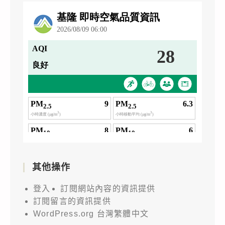
其他操作
登入
訂閱網站內容的資訊提供
訂閱留言的資訊提供
WordPress.org 台灣繁體中文