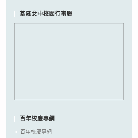
基隆女中校園行事曆
百年校慶專網
百年校慶專網