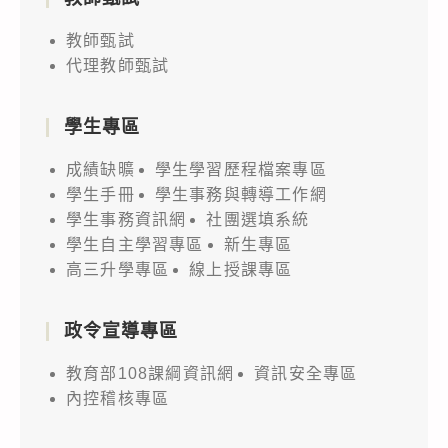
教師甄試
代理教師甄試
學生專區
成績缺曠
學生學習歷程檔案專區
學生手冊
學生事務與轉導工作網
學生事務資訊網
社團選填系統
學生自主學習專區
新生專區
高三升學專區
線上授課專區
政令宣導專區
教育部108課綱資訊網
資訊安全專區
內控稽核專區