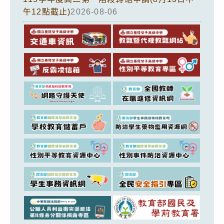
午12點截止)
2026-08-06