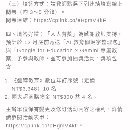
（三）填答方式：請教師點選下列連結填寫線上
問卷（約 3～5 分鐘）。
問卷連結：
https://cplink.co/eHgmV4kF
四、填答好禮：「人人有獎」為感謝教師支持，
預計於 12 月底前寄送「AI 教育關鍵字整理包」
與「Google for Education × Gemini 專屬教
案」予參與教師，並可參加抽獎活動。獎項包
含：
《翻轉教育》數位年訂序號（定價
NT$3,348）10 名。
兩大超商購物金 NT$300 共 4 名。
主辦單位保有變更及修訂活動內容之權利，詳情
請參閱活動表單：
https://cplink.co/eHgmV4kF。