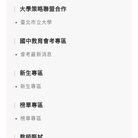
大學策略聯盟合作
臺北市立大學
國中教育會考專區
會考最新消息
新生專區
新生專區
榜單專區
榜單專區
教師甄試