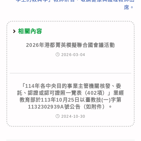
席。
相關內容
2026年港都菁英模擬聯合國會議活動
2026-03-04
「114年各中央目的事業主管機關核發、委
託、認證或認可證照一覽表（402項）」業經
教育部於113年10月25日以臺教技(一)字第
1132302939A號公告（如附件）。
2024-10-30