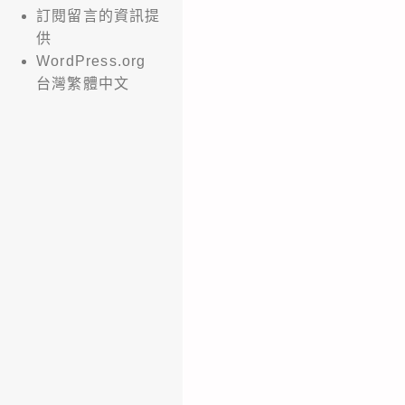
訂閱留言的資訊提
供
WordPress.org
台灣繁體中文