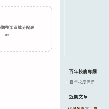
學期整潔區域分配表
02-09
百年校慶專網
百年校慶專網
近期文章