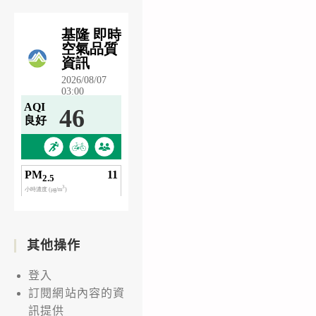
其他操作
登入
訂閱網站內容的資
訊提供