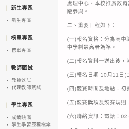
處理中心、本校推廣教育
新生專區
躍參與。
新生專區
二、重要日程如下：
榜單專區
(一)報名資格：分為高
中學制最高者為準。
榜單專區
(二)報名資料一送出後，
教師甄試
(三)報名日期 10月11日(
教師甄試
代理教師甄試
(四)競賽時間及地點：初
(五)競賽獎項及競賽規則，詳細資
學生專區
(六)聯絡資訊：電話：02-27
成績缺曠
學生學習歷程檔案