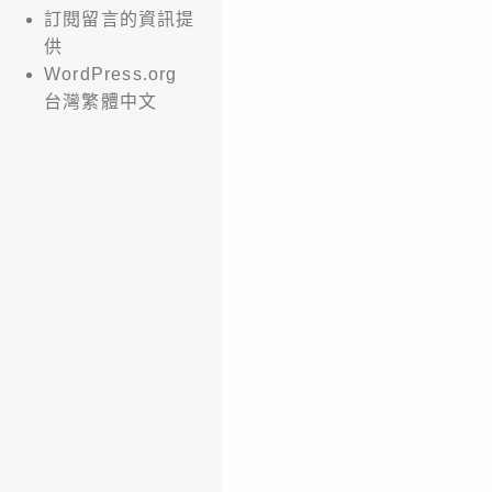
訂閱留言的資訊提
供
WordPress.org
台灣繁體中文