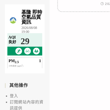
20
其他操作
登入
訂閱網站內容的資
訊提供