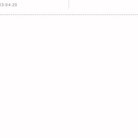
23-04-20