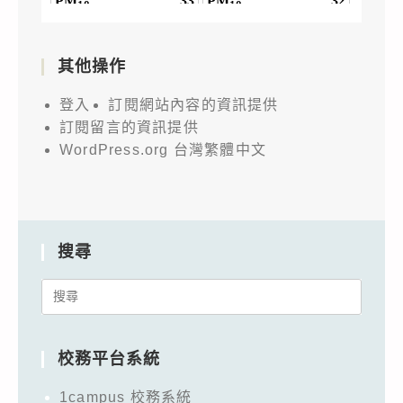
其他操作
登入
訂閱網站內容的資訊提供
訂閱留言的資訊提供
WordPress.org 台灣繁體中文
搜尋
Search
for:
校務平台系統
1campus 校務系統