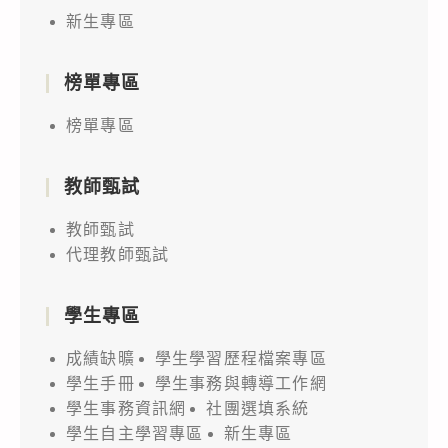
新生專區
榜單專區
榜單專區
教師甄試
教師甄試
代理教師甄試
學生專區
成績缺曠
學生學習歷程檔案專區
學生手冊
學生事務與轉導工作網
學生事務資訊網
社團選填系統
學生自主學習專區
新生專區