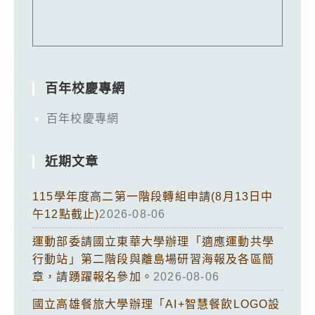
百年校慶專網
百年校慶專網
近期文章
115學年度高二第一階段轉組申請(8月13日中
午12點截止)
2026-08-06
運動部委請國立東華大學辦理「適應運動共學
行動站」第二階段與離島場研習海報及各區簡
章，請踴躍報名參加。
2026-08-06
國立高雄餐旅大學辦理「AI+智慧餐飲LOGO設