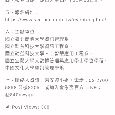
四、報名日期：即日起至114年11月05日止。
五、報名網址：
https://www.sce.pccu.edu.tw/event/bigdata/
六、主辦單位：
國立臺北商業大學資訊管理系、
國立勤益科技大學資訊工程系、
國立勤益科技大學人工智慧應用工程系、
國立宜蘭大學大數據管理與應用學士學位學程、
中國文化大學資訊管理學系
七、聯絡人資訊：趙安婷小姐，電話：02-2700-
5858 分機8205，或加入金象盃官方 LINE：
@840nwyqg
Post Views:
308