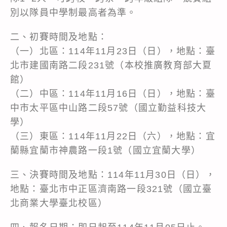
別以隊員中學制最高者為準。
二、初賽時間及地點：
（一）北區：114年11月23日（日），地點：臺
北市建國南路二段231號（本校推廣教育部大夏
館）
（二）中區：114年11月16日（日），地點：臺
中市太平區中山路二段57號（國立勤益科技大
學）
（三）東區：114年11月22日（六），地點：宜
蘭縣宜蘭市神農路一段1號（國立宜蘭大學）
三、決賽時間及地點：114年11月30日（日），
地點：臺北市中正區濟南路一段321號（國立臺
北商業大學臺北校區）