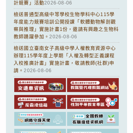
計競賽」活動
2026-08-06
檢送普通型高級中等學校生物學科中心115學
年度能力競賽培訓公開授課「軟體動物解剖觀
察與推理」實施計畫1份，邀請有興趣之生物科
教師踴躍參加。
2026-08-06
檢送國立臺南女子高級中學人權教育資源中心
辦理115學年度上學期「人權及轉型正義課程
入校推廣計畫」實施計畫，敬請教師(社群)申
請。
2026-08-06