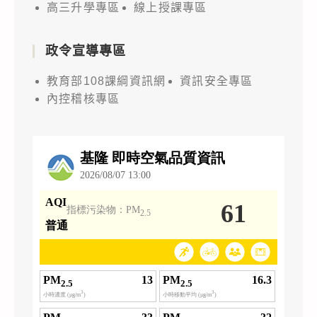
高三升學專區
線上授課專區
政令宣導專區
教育部108課綱資訊網
資訊安全專區
內控稽核專區