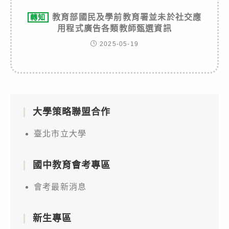
教育部國民及學前教育署並未於社交應
轉知
用程式廣告各類教師甄選資訊
2025-05-19
大學策略聯盟合作
臺北市立大學
國中教育會考專區
會考最新消息
新生專區