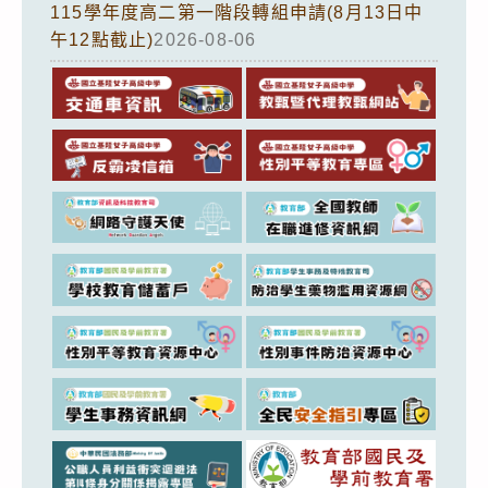
115學年度高二第一階段轉組申請(8月13日中
午12點截止)
2026-08-06