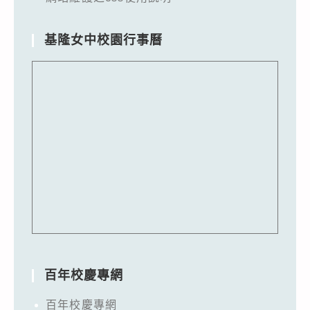
基隆女中校園行事曆
百年校慶專網
百年校慶專網