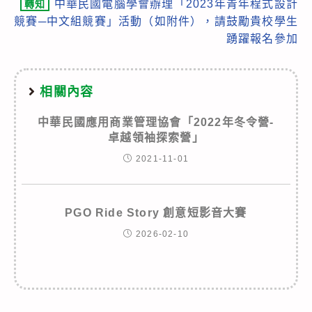
中華民國電腦學會辦理「2023年青年程式設計
轉知
競賽─中文組競賽」活動（如附件），請鼓勵貴校學生
踴躍報名參加
相關內容
中華民國應用商業管理協會「2022年冬令營-
卓越領袖探索營」
2021-11-01
PGO Ride Story 創意短影音大賽
2026-02-10