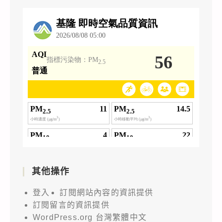
其他操作
登入
訂閱網站內容的資訊提供
訂閱留言的資訊提供
WordPress.org 台灣繁體中文