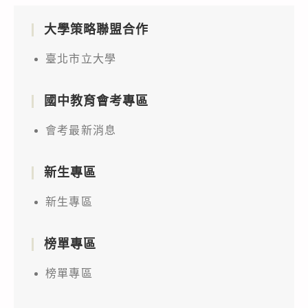
大學策略聯盟合作
臺北市立大學
國中教育會考專區
會考最新消息
新生專區
新生專區
榜單專區
榜單專區