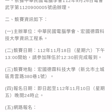
一、依據中華民國電腦學會112年9月26日電會
武字第1120900005號函辦理。
二、競賽資訊如下：
(一)主辦單位：中華民國電腦學會、宏國德霖科
技大學資訊工程系。
(二)競賽日期：112年11月18日（星期六）下午
13:00開始，請參加隊伍於12:30前完成報到。
(三)競賽地點：宏國德霖科技大學（新北市土城
區青雲路380巷1號）。
(四)報名日期：即日起至112年11月10日（星期
五）晚間24時止。
(五)網路報名：