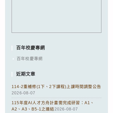
百年校慶專網
百年校慶專網
近期文章
114-2重補修(1下、2下課程)上課時間調整公告
2026-08-07
115年度AI人才方舟計畫需完成研習：A1、
A2、A3、B5-1之連結
2026-08-07