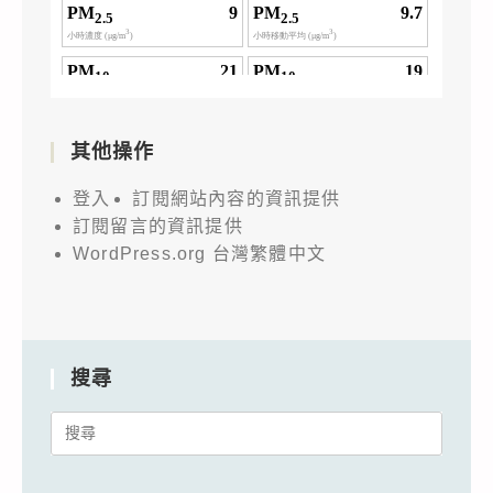
其他操作
登入
訂閱網站內容的資訊提供
訂閱留言的資訊提供
WordPress.org 台灣繁體中文
搜尋
Search
for: