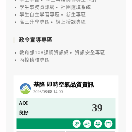
學生事務資訊網
社團選填系統
學生自主學習專區
新生專區
高三升學專區
線上授課專區
政令宣導專區
教育部108課綱資訊網
資訊安全專區
內控稽核專區