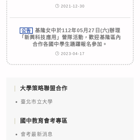
2021-12-30
基隆女中於112年05月27日(六)辦理
公告
「新興科技應用」營隊活動，歡迎基隆區內
合作各國中學生踴躍報名參加。
2023-04-17
大學策略聯盟合作
臺北市立大學
國中教育會考專區
會考最新消息