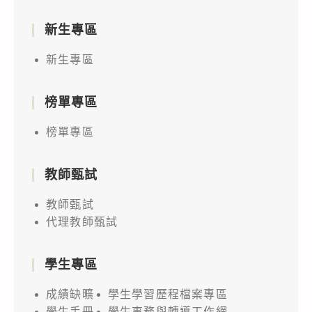
新生專區
新生專區
榜單專區
榜單專區
教師甄試
教師甄試
代理教師甄試
學生專區
成績缺曠
學生學習歷程檔案專區
學生手冊
學生事務與轉導工作網