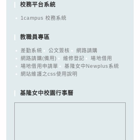
校務平台系統
1campus 校務系統
教職員專區
差勤系統
公文簽核
網路請購
網路請購(備用)
維修登記
場地借用
場地借用申請單
基隆女中Newplus系統
網站維護之css使用說明
基隆女中校園行事曆