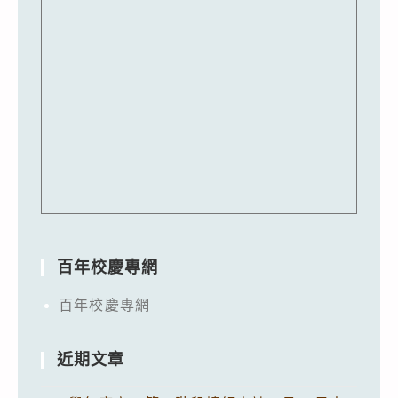
百年校慶專網
百年校慶專網
近期文章