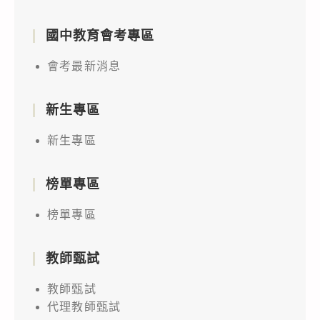
國中教育會考專區
會考最新消息
新生專區
新生專區
榜單專區
榜單專區
教師甄試
教師甄試
代理教師甄試