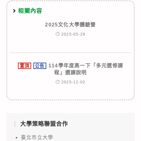
相關內容
2025文化大學體驗營
2025-05-29
114學年度高一下「多元選修課
置頂
公告
程」選課說明
2025-12-02
大學策略聯盟合作
臺北市立大學