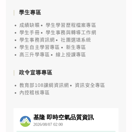
學生專區
成績缺曠
學生學習歷程檔案專區
學生手冊
學生事務與轉導工作網
學生事務資訊網
社團選填系統
學生自主學習專區
新生專區
高三升學專區
線上授課專區
政令宣導專區
教育部108課綱資訊網
資訊安全專區
內控稽核專區