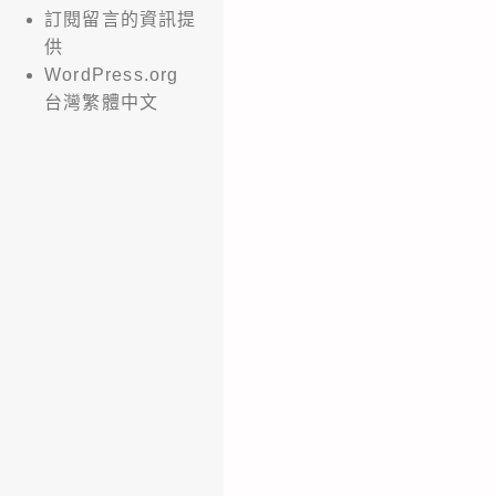
訂閱留言的資訊提
供
WordPress.org
台灣繁體中文