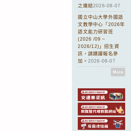
之連結
2026-08-07
國立中山大學外國語
文教學中心「2026年
語文能力研習班
(2026 /09 ~
2026/12)」招生資
訊，請踴躍報名參
加。
2026-08-07
More