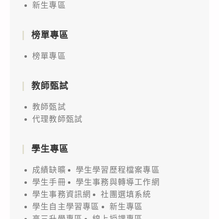
新生專區
榜單專區
榜單專區
教師甄試
教師甄試
代理教師甄試
學生專區
成績缺曠
學生學習歷程檔案專區
學生手冊
學生事務與轉導工作網
學生事務資訊網
社團選填系統
學生自主學習專區
新生專區
高三升學專區
線上授課專區