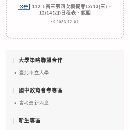
112-1高三第四次模擬考12/13(三)、
公告
12/14(四)日程表、範圍
2023-12-01
大學策略聯盟合作
臺北市立大學
國中教育會考專區
會考最新消息
新生專區