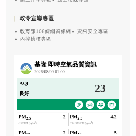
政令宣導專區
教育部108課綱資訊網
資訊安全專區
內控稽核專區