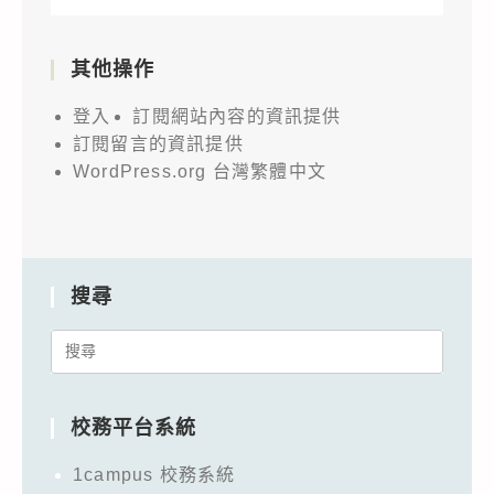
其他操作
登入
訂閱網站內容的資訊提供
訂閱留言的資訊提供
WordPress.org 台灣繁體中文
搜尋
Search
for:
校務平台系統
1campus 校務系統