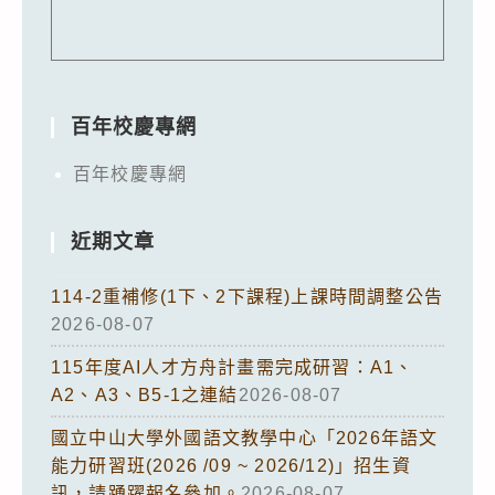
百年校慶專網
百年校慶專網
近期文章
114-2重補修(1下、2下課程)上課時間調整公告
2026-08-07
115年度AI人才方舟計畫需完成研習：A1、
A2、A3、B5-1之連結
2026-08-07
國立中山大學外國語文教學中心「2026年語文
能力研習班(2026 /09 ~ 2026/12)」招生資
訊，請踴躍報名參加。
2026-08-07