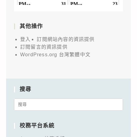
其他操作
登入
訂閱網站內容的資訊提供
訂閱留言的資訊提供
WordPress.org 台灣繁體中文
搜尋
Search
for:
校務平台系統