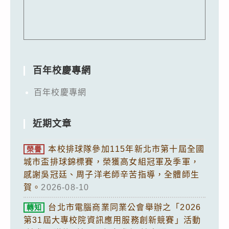
百年校慶專網
百年校慶專網
近期文章
本校排球隊參加115年新北市第十屆全國
榮譽
城市盃排球錦標賽，榮獲高女組冠軍及季軍，
感謝吳冠廷、周子洋老師辛苦指導，全體師生
賀。
2026-08-10
台北市電腦商業同業公會舉辦之「2026
轉知
第31屆大專校院資訊應用服務創新競賽」活動