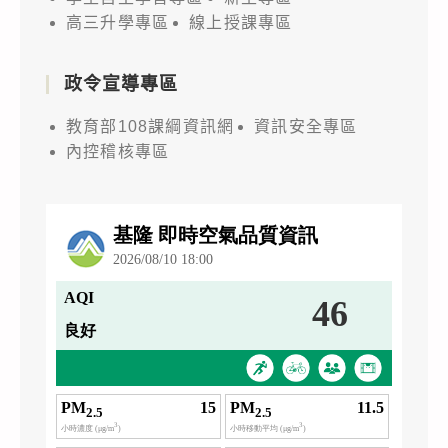
高三升學專區
線上授課專區
政令宣導專區
教育部108課綱資訊網
資訊安全專區
內控稽核專區