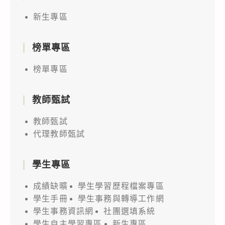
新生專區
榜單專區
榜單專區
教師甄試
教師甄試
代理教師甄試
學生專區
成績缺曠
學生學習歷程檔案專區
學生手冊
學生事務與轉導工作網
學生事務資訊網
社團選填系統
學生自主學習專區
新生專區