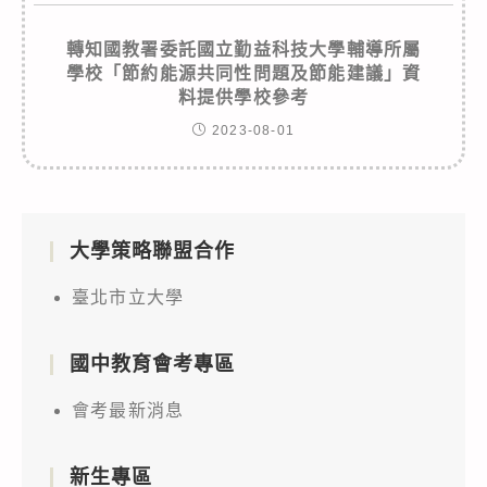
轉知國教署委託國立勤益科技大學輔導所屬
學校「節約能源共同性問題及節能建議」資
料提供學校參考
2023-08-01
大學策略聯盟合作
臺北市立大學
國中教育會考專區
會考最新消息
新生專區