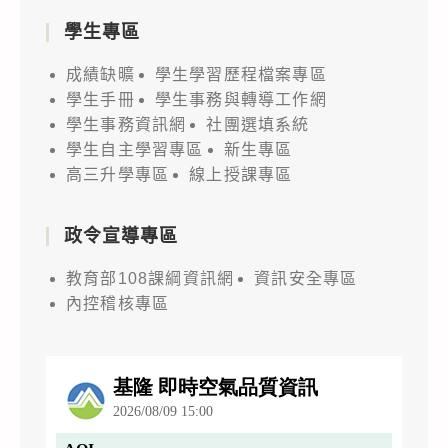
學生專區
成績缺曠
學生學習歷程檔案專區
學生手冊
學生事務與轉導工作網
學生事務資訊網
社團選填系統
學生自主學習專區
新生專區
高三升學專區
線上授課專區
政令宣導專區
教育部108課綱資訊網
資訊安全專區
內控稽核專區