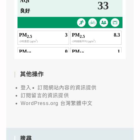
其他操作
登入
訂閱網站內容的資訊提供
訂閱留言的資訊提供
WordPress.org 台灣繁體中文
搜尋