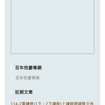
百年校慶專網
百年校慶專網
近期文章
114-2重補修(1下、2下課程)上課時間調整公告