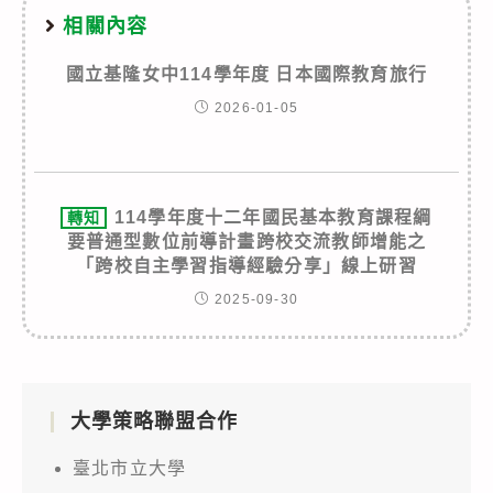
相關內容
國立基隆女中114學年度 日本國際教育旅行
2026-01-05
114學年度十二年國民基本教育課程綱
轉知
要普通型數位前導計畫跨校交流教師增能之
「跨校自主學習指導經驗分享」線上研習
2025-09-30
大學策略聯盟合作
臺北市立大學