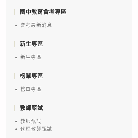
國中教育會考專區
會考最新消息
新生專區
新生專區
榜單專區
榜單專區
教師甄試
教師甄試
代理教師甄試