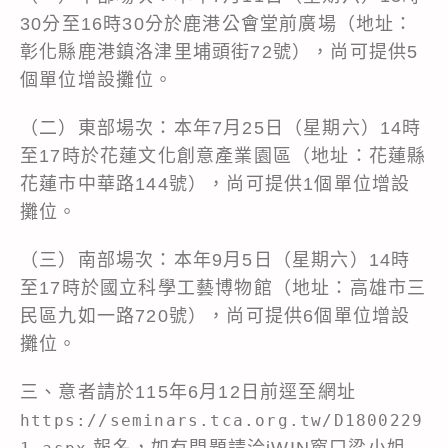
30分至16時30分於鹿港公會堂前廣場（地址：
彰化縣鹿港鎮洛津里埔頭街72號），尚可提供5
個單位增設攤位。
（二）東部場次：本年7月25日（星期六）14時
至17時於花蓮文化創意產業園區（地址：花蓮縣
花蓮市中華路144號），尚可提供1個單位增設
攤位。
（三）南部場次：本年9月5日（星期六）14時
至17時於國立科學工藝博物館（地址：高雄市三
民區九如一路720號），尚可提供6個單位增設
攤位。
三、意者請於115年6月12日前逕至網址
https://seminars.tca.org.tw/D1800229
報名，如有問題請洽iWIN窗口梁小姐