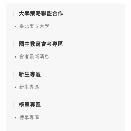
大學策略聯盟合作
臺北市立大學
國中教育會考專區
會考最新消息
新生專區
新生專區
榜單專區
榜單專區