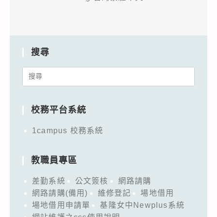
搜尋
Search
for:
校務平台系統
1campus 校務系統
教職員專區
差勤系統
公文簽核
網路請購
網路請購(備用)
維修登記
場地借用
場地借用申請單
基隆女中Newplus系統