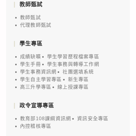
教師甄試
教師甄試
代理教師甄試
學生專區
成績缺曠
學生學習歷程檔案專區
學生手冊
學生事務與轉導工作網
學生事務資訊網
社團選填系統
學生自主學習專區
新生專區
高三升學專區
線上授課專區
政令宣導專區
教育部108課綱資訊網
資訊安全專區
內控稽核專區