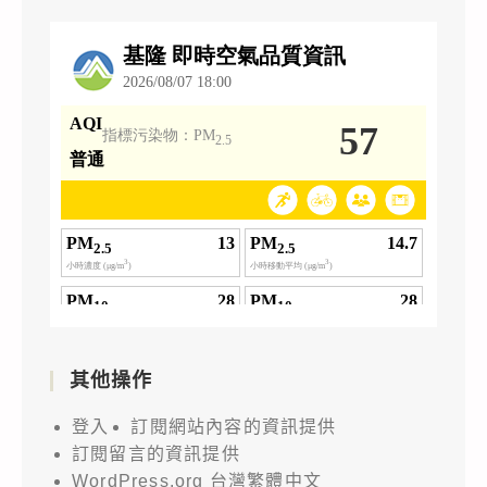
其他操作
登入
訂閱網站內容的資訊提供
訂閱留言的資訊提供
WordPress.org 台灣繁體中文