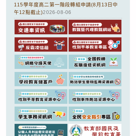
115學年度高二第一階段轉組申請(8月13日中
午12點截止)
2026-08-06