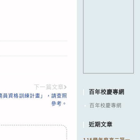
下一篇文章
百年校慶專網
務員資格訓練計畫」，請查照
參考。
百年校慶專網
近期文章