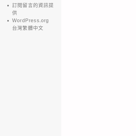
訂閱留言的資訊提
供
WordPress.org
台灣繁體中文