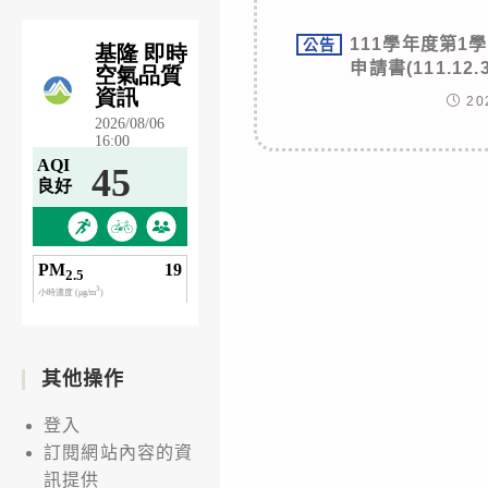
111學年度第1
公告
申請書(111.12
20
其他操作
登入
訂閱網站內容的資
訊提供