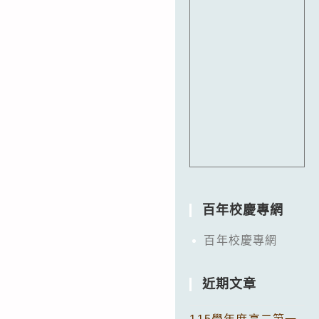
百年校慶專網
百年校慶專網
近期文章