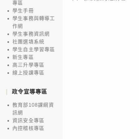
專區
學生手冊
學生事務與轉導工
作網
學生事務資訊網
社團選填系統
學生自主學習專區
新生專區
高三升學專區
線上授課專區
政令宣導專區
教育部108課綱資
訊網
資訊安全專區
內控稽核專區