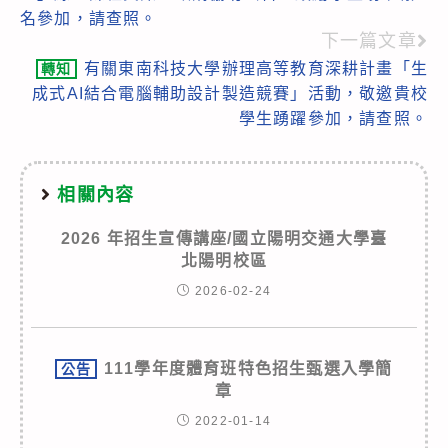
名參加，請查照。
下一篇文章
有關東南科技大學辦理高等教育深耕計畫「生
轉知
成式AI結合電腦輔助設計製造競賽」活動，敬邀貴校
學生踴躍參加，請查照。
相關內容
2026 年招生宣傳講座/國立陽明交通大學臺
北陽明校區
2026-02-24
111學年度體育班特色招生甄選入學簡
公告
章
2022-01-14