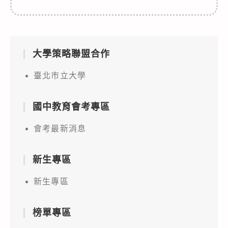
大學策略聯盟合作
臺北市立大學
國中教育會考專區
會考最新消息
新生專區
新生專區
榜單專區