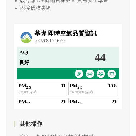
教育部108課綱資訊網
資訊安全專區
內控稽核專區
其他操作