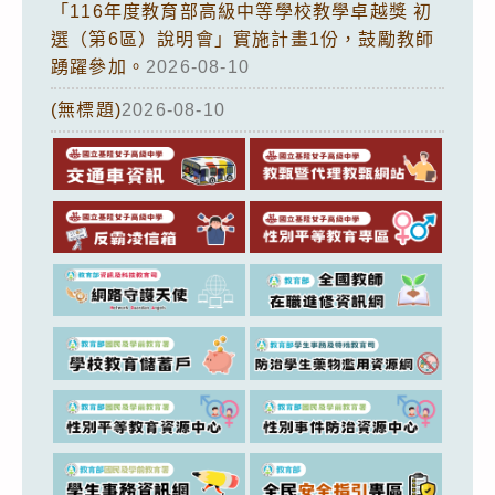
「116年度教育部高級中等學校教學卓越獎 初
選（第6區）說明會」實施計畫1份，鼓勵教師
踴躍參加。
2026-08-10
(無標題)
2026-08-10