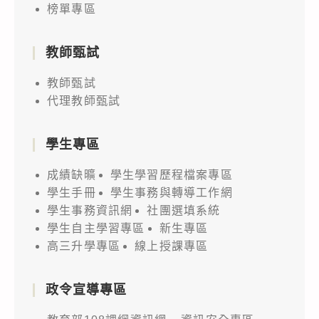
榜單專區
教師甄試
教師甄試
代理教師甄試
學生專區
成績缺曠
學生學習歷程檔案專區
學生手冊
學生事務與轉導工作網
學生事務資訊網
社團選填系統
學生自主學習專區
新生專區
高三升學專區
線上授課專區
政令宣導專區