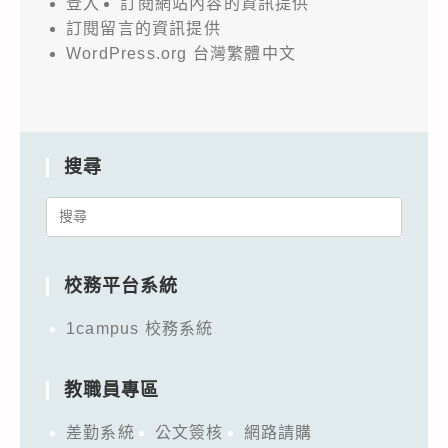
登入
訂閱網站內容的資訊提供
訂閱留言的資訊提供
WordPress.org 台灣繁體中文
搜尋
Search
for:
校務平台系統
1campus 校務系統
教職員專區
差勤系統
公文簽核
網路請購