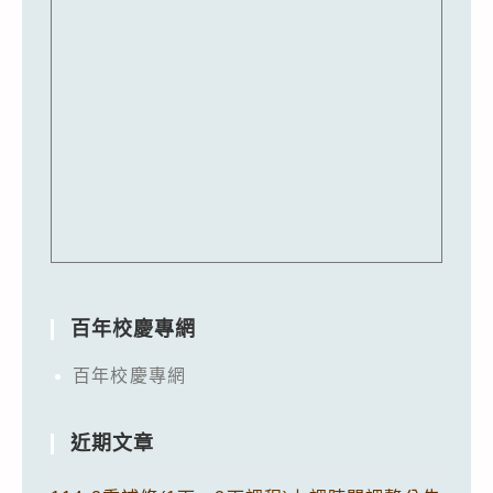
百年校慶專網
百年校慶專網
近期文章