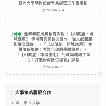
亞洲大學時尚設計學系辦理工作營活動
2026-04-16
進修學院推廣教育課程「【AI賦能．跨
轉知
域應用】 學術研究與論文寫作：從文獻回顧
到論文潤飾」、「【AI賦能．跨域應用】 智
慧旅遊規劃：客製化你的夢想旅程」、
「【AI賦能．跨域應用】 行政與職場生產
力：打造你的數位秘書」課程
2026-04-21
大學策略聯盟合作
臺北市立大學