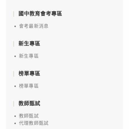
國中教育會考專區
會考最新消息
新生專區
新生專區
榜單專區
榜單專區
教師甄試
教師甄試
代理教師甄試