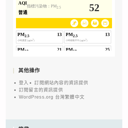
其他操作
登入
訂閱網站內容的資訊提供
訂閱留言的資訊提供
WordPress.org 台灣繁體中文