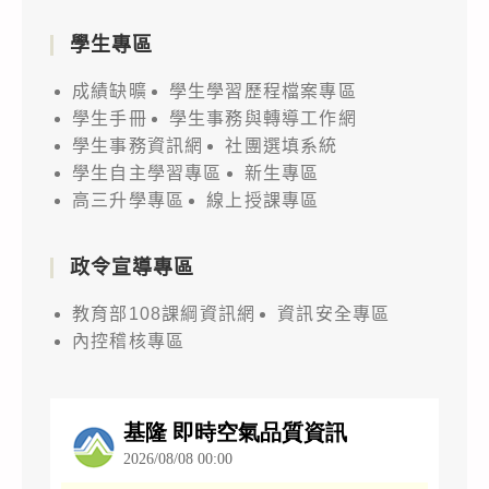
學生專區
成績缺曠
學生學習歷程檔案專區
學生手冊
學生事務與轉導工作網
學生事務資訊網
社團選填系統
學生自主學習專區
新生專區
高三升學專區
線上授課專區
政令宣導專區
教育部108課綱資訊網
資訊安全專區
內控稽核專區