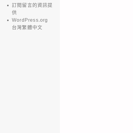
訂閱留言的資訊提
供
WordPress.org
台灣繁體中文