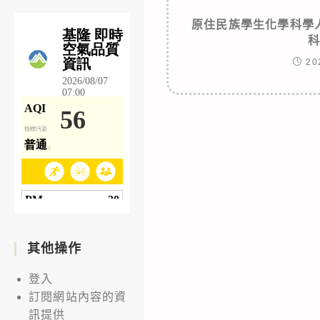
原住民族學生化學科學
20
其他操作
登入
訂閱網站內容的資
訊提供