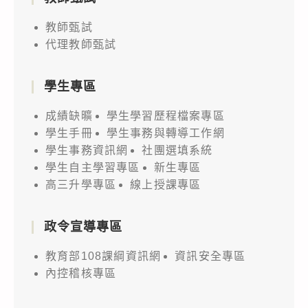
教師甄試
代理教師甄試
學生專區
成績缺曠
學生學習歷程檔案專區
學生手冊
學生事務與轉導工作網
學生事務資訊網
社團選填系統
學生自主學習專區
新生專區
高三升學專區
線上授課專區
政令宣導專區
教育部108課綱資訊網
資訊安全專區
內控稽核專區