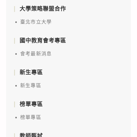
大學策略聯盟合作
臺北市立大學
國中教育會考專區
會考最新消息
新生專區
新生專區
榜單專區
榜單專區
教師甄試