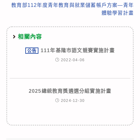
articles
教育部112年度青年教育與就業儲蓄帳戶方案—青年
體驗學習計畫
相關內容
111年基隆市語文競賽實施計畫
公告
2022-04-06
2025總統教育獎遴選分組實施計畫
2024-12-30