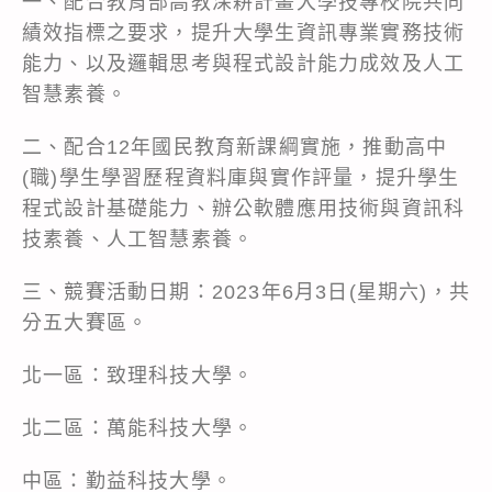
一、配合教育部高教深耕計畫大學技專校院共同
績效指標之要求，提升大學生資訊專業實務技術
能力、以及邏輯思考與程式設計能力成效及人工
智慧素養。
二、配合12年國民教育新課綱實施，推動高中
(職)學生學習歷程資料庫與實作評量，提升學生
程式設計基礎能力、辦公軟體應用技術與資訊科
技素養、人工智慧素養。
三、競賽活動日期：2023年6月3日(星期六)，共
分五大賽區。
北一區：致理科技大學。
北二區：萬能科技大學。
中區：勤益科技大學。