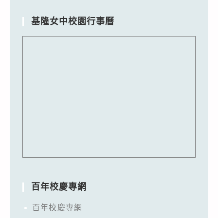
基隆女中校園行事曆
百年校慶專網
百年校慶專網