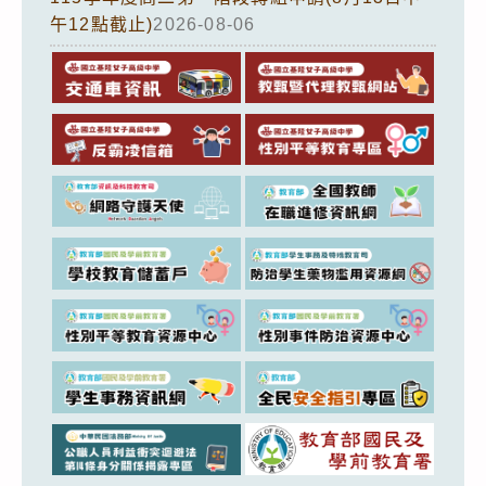
午12點截止)
2026-08-06