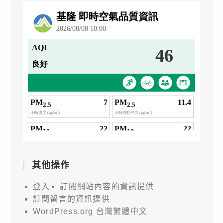
其他操作
登入
訂閱網站內容的資訊提供
訂閱留言的資訊提供
WordPress.org 台灣繁體中文