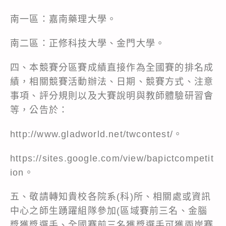
南一區：嘉南藥理大學。
南二區：正修科技大學、金門大學。
四、本競賽分區賽成績直接作為全國賽的排名成
績，相關競賽活動辦法、日期、競賽方式、注意
事項、評分規則以及大賽說明與教師體驗研習會
等，公告於：
http://www.gladworld.net/twcontest/
。
https://sites.google.com/view/bapictcompetit
ion
。
五、敬請轉知貴校各院系(科)所、相關處或資訊
中心之師生踴躍組隊參加(區域賽前三名、金腦
獎獲獎選手、全國賽前三名獲獎選手可獲兩岸賽