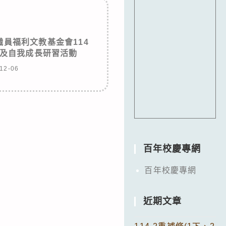
員福利文教基金會114
及自我成長研習活動
12-06
百年校慶專網
百年校慶專網
近期文章