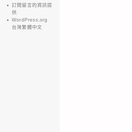
訂閱留言的資訊提
供
WordPress.org
台灣繁體中文