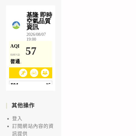
其他操作
登入
訂閱網站內容的資
訊提供