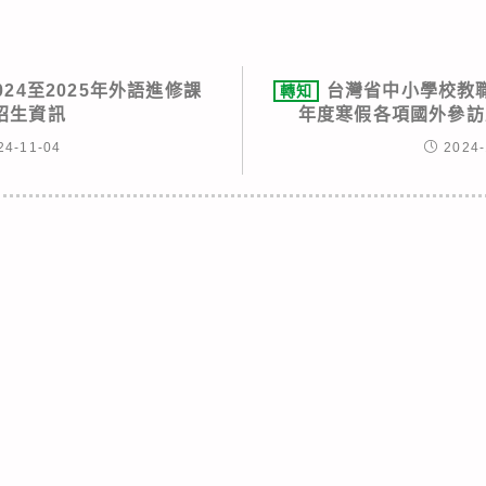
24至2025年外語進修課
台灣省中小學校教職
轉知
招生資訊
年度寒假各項國外參訪
24-11-04
2024-