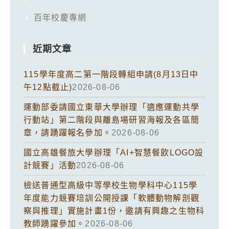
百年校慶專網
近期文章
115學年度高二第一階段轉組申請(8月13日中
午12點截止)
2026-08-06
運動部委請國立東華大學辦理「適應運動共學
行動站」第二階段與離島場研習海報及各區簡
章，請踴躍報名參加。
2026-08-06
國立高雄餐旅大學辦理「AI+智慧餐飲LOGO設
計競賽」活動
2026-08-06
檢送普通型高級中等學校生物學科中心115學
年度能力競賽培訓公開授課「軟體動物解剖觀
察與推理」實施計畫1份，邀請有興趣之生物科
教師踴躍參加。
2026-08-06