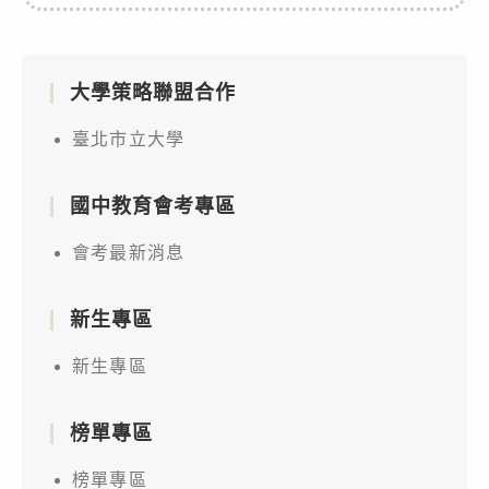
大學策略聯盟合作
臺北市立大學
國中教育會考專區
會考最新消息
新生專區
新生專區
榜單專區
榜單專區