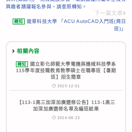
articles
興趣者踴躍報名參與，請查照轉知。
下一篇文章
龍華科技大學 「ACU AutoCAD入門班(周日
轉知
班)」
相關內容
國立彰化師範大學電機與機械科技學系
轉知
115學年度技職教育教學碩士在職專班【暑期
班】招生簡章
2025-12-01
【113-1高三加深加廣選修公告】113-1高三
加深加廣選修名單及編班結果
2024-08-23