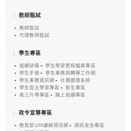
教師甄試
教師甄試
代理教師甄試
學生專區
成績缺曠
學生學習歷程檔案專區
學生手冊
學生事務與轉導工作網
學生事務資訊網
社團選填系統
學生自主學習專區
新生專區
高三升學專區
線上授課專區
政令宣導專區
教育部108課綱資訊網
資訊安全專區