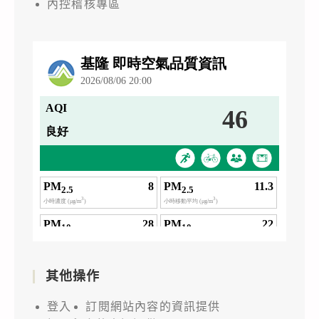
內控稽核專區
其他操作
登入
訂閱網站內容的資訊提供