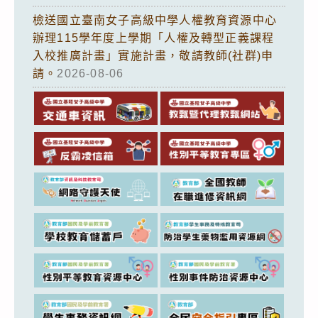
檢送國立臺南女子高級中學人權教育資源中心
辦理115學年度上學期「人權及轉型正義課程
入校推廣計畫」實施計畫，敬請教師(社群)申
請。
2026-08-06