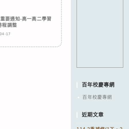
重要通知-高一高二學習
時程調整
04-17
百年校慶專網
百年校慶專網
近期文章