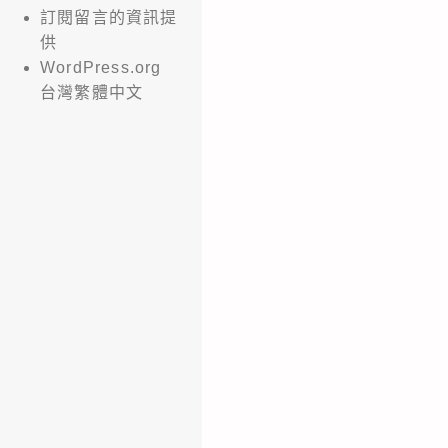
訂閱留言的資訊提
供
WordPress.org
台灣繁體中文