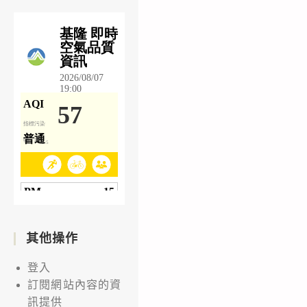
其他操作
登入
訂閱網站內容的資
訊提供