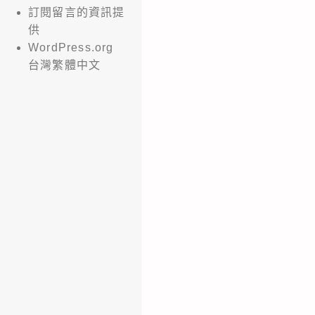
訂閱留言的資訊提
供
WordPress.org
台灣繁體中文