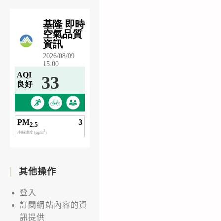
其他操作
登入
訂閱網站內容的資
訊提供