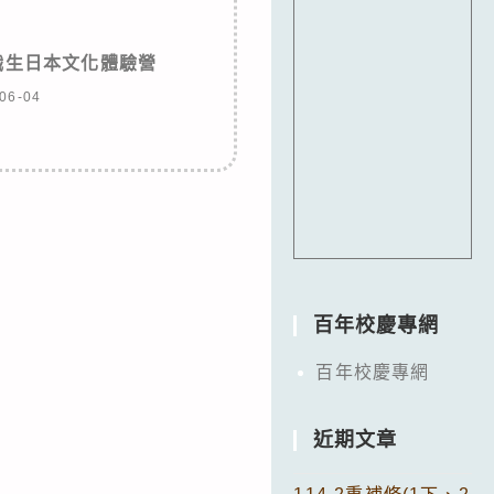
中職生日本文化體驗營
06-04
百年校慶專網
百年校慶專網
近期文章