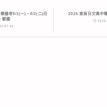
模擬考8/1(一)、8/2(二)日
2025 東吳日文高
、範圍
2025-
22-07-15