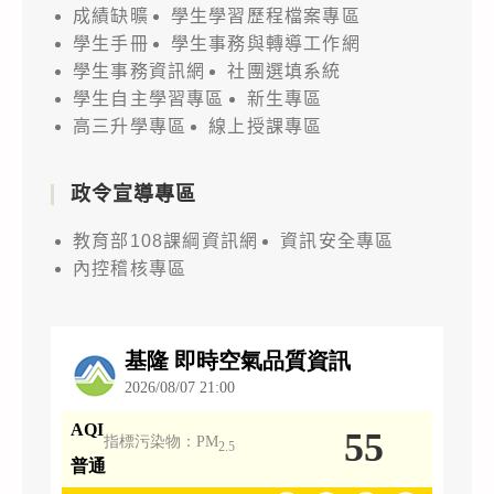
成績缺曠
學生學習歷程檔案專區
學生手冊
學生事務與轉導工作網
學生事務資訊網
社團選填系統
學生自主學習專區
新生專區
高三升學專區
線上授課專區
政令宣導專區
教育部108課綱資訊網
資訊安全專區
內控稽核專區