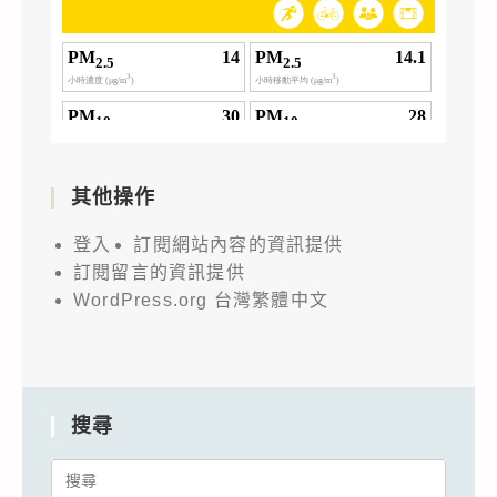
其他操作
登入
訂閱網站內容的資訊提供
訂閱留言的資訊提供
WordPress.org 台灣繁體中文
搜尋
Search