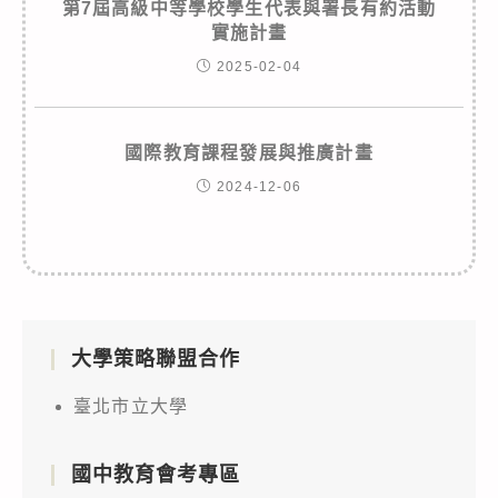
第7屆高級中等學校學生代表與署長有約活動
實施計畫
2025-02-04
國際教育課程發展與推廣計畫
2024-12-06
大學策略聯盟合作
臺北市立大學
國中教育會考專區