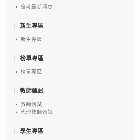
會考最新消息
新生專區
新生專區
榜單專區
榜單專區
教師甄試
教師甄試
代理教師甄試
學生專區