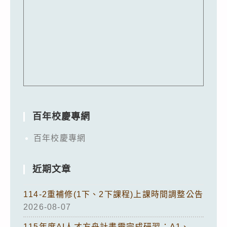
百年校慶專網
百年校慶專網
近期文章
114-2重補修(1下、2下課程)上課時間調整公告
2026-08-07
115年度AI人才方舟計畫需完成研習：A1、